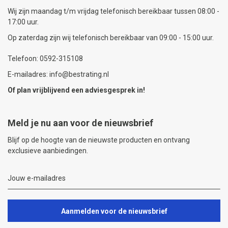
Wij zijn maandag t/m vrijdag telefonisch bereikbaar tussen 08:00 -
17:00 uur.
Op zaterdag zijn wij telefonisch bereikbaar van 09:00 - 15:00 uur.
Telefoon: 0592-315108
E-mailadres: info@bestrating.nl
Of plan vrijblijvend een
adviesgesprek
in!
Meld je nu aan voor de nieuwsbrief
Blijf op de hoogte van de nieuwste producten en ontvang
exclusieve aanbiedingen.
Aanmelden voor de nieuwsbrief