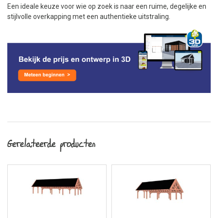
Een ideale keuze voor wie op zoek is naar een ruime, degelijke en
stijlvolle overkapping met een authentieke uitstraling.
Gerelateerde producten