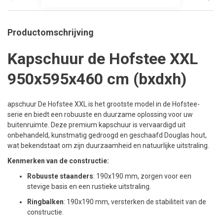
Productomschrijving
Kapschuur de Hofstee XXL
950x595x460 cm (bxdxh)
apschuur De Hofstee XXL is het grootste model in de Hofstee-
serie en biedt een robuuste en duurzame oplossing voor uw
buitenruimte. Deze premium kapschuur is vervaardigd uit
onbehandeld, kunstmatig gedroogd en geschaafd Douglas hout,
wat bekendstaat om zijn duurzaamheid en natuurlijke uitstraling.
Kenmerken van de constructie:
Robuuste staanders
: 190x190 mm, zorgen voor een
stevige basis en een rustieke uitstraling.
Ringbalken
: 190x190 mm, versterken de stabiliteit van de
constructie.