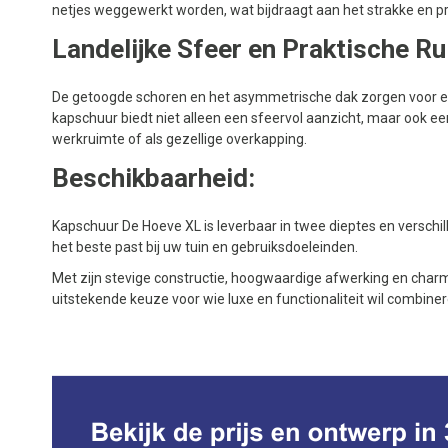
netjes weggewerkt worden, wat bijdraagt aan het strakke en pr
Landelijke Sfeer en Praktische Ru
De getoogde schoren en het asymmetrische dak zorgen voor een 
kapschuur biedt niet alleen een sfeervol aanzicht, maar ook een
werkruimte of als gezellige overkapping.
Beschikbaarheid:
Kapschuur De Hoeve XL is leverbaar in twee dieptes en verschi
het beste past bij uw tuin en gebruiksdoeleinden.
Met zijn stevige constructie, hoogwaardige afwerking en char
uitstekende keuze voor wie luxe en functionaliteit wil combiner