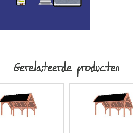
Gerelateerde producten