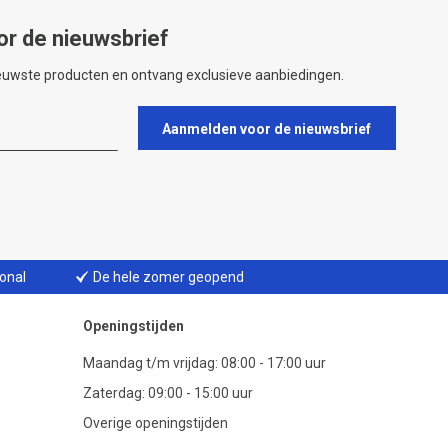
or de nieuwsbrief
ieuwste producten en ontvang exclusieve aanbiedingen.
Aanmelden voor de nieuwsbrief
ional
De hele zomer geopend
Openingstijden
Maandag t/m vrijdag: 08:00 - 17:00 uur
Zaterdag: 09:00 - 15:00 uur
Overige openingstijden