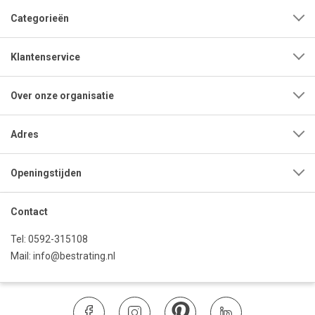
Categorieën
Klantenservice
Over onze organisatie
Adres
Openingstijden
Contact
Tel:
0592-315108
Mail:
info@bestrating.nl