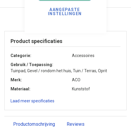
AANGEPASTE
INSTELLINGEN
Product specificaties
Categorie
Accessoires
Gebruik / Toepassing
Tuinpad, Gevel / rondom het huis, Tuin / Terras, Oprit
Merk
ACO
Materiaal
Kunststof
Laad meer specificaties
Productomschrijving
Reviews