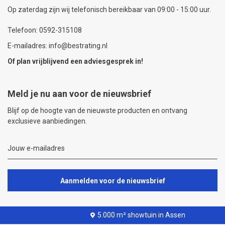
Op zaterdag zijn wij telefonisch bereikbaar van 09:00 - 15:00 uur.
Telefoon: 0592-315108
E-mailadres: info@bestrating.nl
Of plan vrijblijvend een
adviesgesprek
in!
Meld je nu aan voor de nieuwsbrief
Blijf op de hoogte van de nieuwste producten en ontvang
exclusieve aanbiedingen.
Aanmelden voor de nieuwsbrief
5.000 m² showtuin in Assen