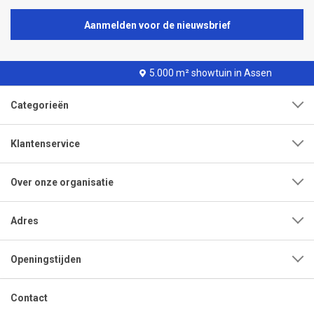
Aanmelden voor de nieuwsbrief
5.000 m² showtuin in Assen
Categorieën
Klantenservice
Over onze organisatie
Adres
Openingstijden
Contact