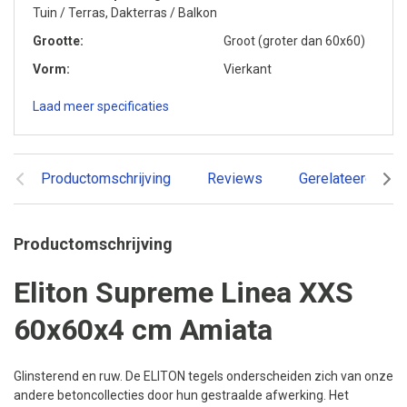
Tuin / Terras, Dakterras / Balkon
Grootte
Groot (groter dan 60x60)
Vorm
Vierkant
Laad meer specificaties
Productomschrijving
Reviews
Gerelateerde pr
Productomschrijving
Eliton Supreme Linea XXS
60x60x4 cm Amiata
Glinsterend en ruw. De ELITON tegels onderscheiden zich van onze
andere betoncollecties door hun gestraalde afwerking. Het