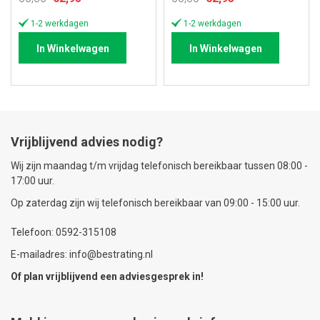
prijs
prijs
1-2 werkdagen
1-2 werkdagen
In Winkelwagen
In Winkelwagen
Vrijblijvend advies nodig?
Wij zijn maandag t/m vrijdag telefonisch bereikbaar tussen 08:00 -
17:00 uur.
Op zaterdag zijn wij telefonisch bereikbaar van 09:00 - 15:00 uur.
Telefoon: 0592-315108
E-mailadres: info@bestrating.nl
Of plan vrijblijvend een
adviesgesprek
in!