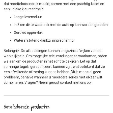
dat moeiteloos indruk maakt, samen met een prachtig facet en
een unieke kleurechtheid.
Lange levensduur
In 8 cm dikte waar ook met de auto op kan worden gereden
Geruwd oppervlak
Waterafstotend dankzij impregnering
Belangrijk: De afbeeldingen kunnen enigszins afwijken van de
werkelijkheid. Om mogelijke teleurstellingen te voorkomen, raden
we aan om de producten in het echt te bekijken. Let op dat
sommige tegels gerectificeerd kunnen zijn, wat betekent dat ze
een afwijkende afmeting kunnen hebben. Dit is meestal geen
probleem, behalve wanneer u meerdere series met elkaar wilt
combineren. Vragen? Neem gerust contact met ons op!
Gerelateerde producten