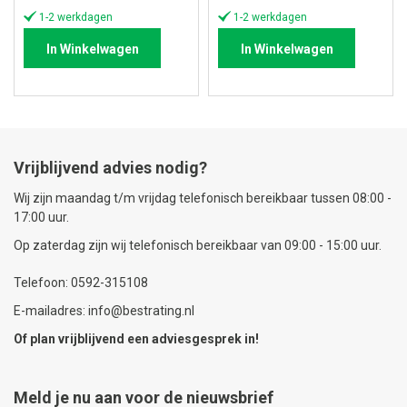
prijs
prijs
1-2 werkdagen
1-2 werkdagen
In Winkelwagen
In Winkelwagen
Vrijblijvend advies nodig?
Wij zijn maandag t/m vrijdag telefonisch bereikbaar tussen 08:00 -
17:00 uur.
Op zaterdag zijn wij telefonisch bereikbaar van 09:00 - 15:00 uur.
Telefoon: 0592-315108
E-mailadres: info@bestrating.nl
Of plan vrijblijvend een
adviesgesprek
in!
Meld je nu aan voor de nieuwsbrief