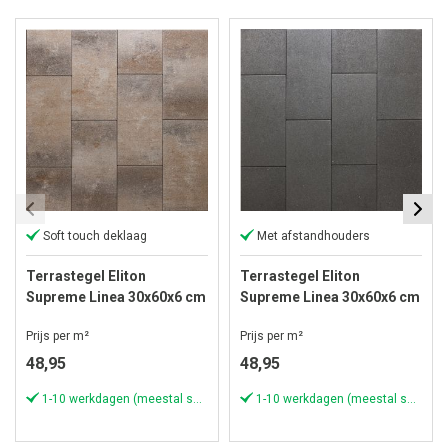
Soft touch deklaag
Met afstandhouders
Terrastegel Eliton
Terrastegel Eliton
Supreme Linea 30x60x6 cm
Supreme Linea 30x60x6 cm
Kilimanjaro
Mount Everest
Prijs per m²
Prijs per m²
48,95
48,95
1-10 werkdagen (meestal sneller)
1-10 werkdagen (meestal sneller)