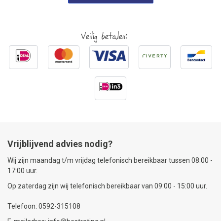
Veilig betalen:
Vrijblijvend advies nodig?
Wij zijn maandag t/m vrijdag telefonisch bereikbaar tussen 08:00 -
17:00 uur.
Op zaterdag zijn wij telefonisch bereikbaar van 09:00 - 15:00 uur.
Telefoon: 0592-315108