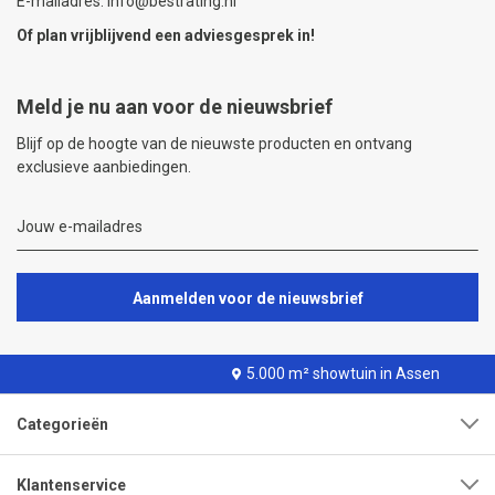
E-mailadres: info@bestrating.nl
Of plan vrijblijvend een
adviesgesprek
in!
Meld je nu aan voor de nieuwsbrief
Blijf op de hoogte van de nieuwste producten en ontvang
exclusieve aanbiedingen.
Aanmelden voor de nieuwsbrief
5.000 m² showtuin in Assen
Categorieën
Klantenservice