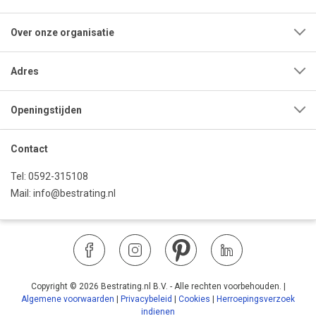
Over onze organisatie
Adres
Openingstijden
Contact
Tel:
0592-315108
Mail:
info@bestrating.nl
Copyright © 2026 Bestrating.nl B.V. - Alle rechten voorbehouden.
|
Algemene voorwaarden
|
Privacybeleid
|
Cookies
|
Herroepingsverzoek
indienen