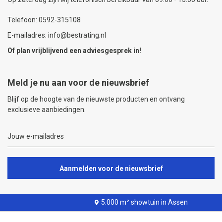
Telefoon: 0592-315108
E-mailadres: info@bestrating.nl
Of plan vrijblijvend een
adviesgesprek
in!
Meld je nu aan voor de nieuwsbrief
Blijf op de hoogte van de nieuwste producten en ontvang
exclusieve aanbiedingen.
Aanmelden voor de nieuwsbrief
5.000 m² showtuin in Assen