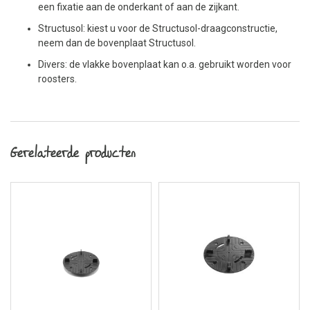
een fixatie aan de onderkant of aan de zijkant.
Structusol: kiest u voor de Structusol-draagconstructie,
neem dan de bovenplaat Structusol.
Divers: de vlakke bovenplaat kan o.a. gebruikt worden voor
roosters.
Gerelateerde producten