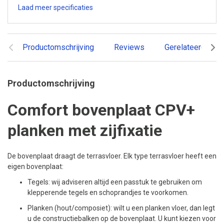
Laad meer specificaties
Productomschrijving
Reviews
Gerelateerde pr
Productomschrijving
Comfort bovenplaat CPV+
planken met zijfixatie
De bovenplaat draagt de terrasvloer. Elk type terrasvloer heeft een
eigen bovenplaat:
Tegels: wij adviseren altijd een passtuk te gebruiken om
klepperende tegels en schoprandjes te voorkomen.
Planken (hout/composiet): wilt u een planken vloer, dan legt
u de constructiebalken op de bovenplaat. U kunt kiezen voor