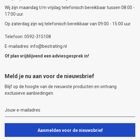
Wij zijn maandag t/m vrijdag telefonisch bereikbaar tussen 08:00 -
17:00 uur.
Op zaterdag zijn wij telefonisch bereikbaar van 09:00 - 15:00 uur.
Telefoon: 0592-315108
E-mailadres: info@bestrating.nl
Of plan vrijblijvend een
adviesgesprek
in!
Meld je nu aan voor de nieuwsbrief
Blijf op de hoogte van de nieuwste producten en ontvang
exclusieve aanbiedingen.
Aanmelden voor de nieuwsbrief