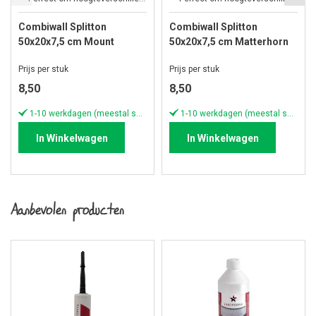
Combiwall Splitton
Combiwall Splitton
50x20x7,5 cm Mount
50x20x7,5 cm Matterhorn
Everest
Prijs per stuk
Prijs per stuk
8,50
8,50
1-10 werkdagen (meestal sneller)
1-10 werkdagen (meestal sneller)
In Winkelwagen
In Winkelwagen
Aanbevolen producten