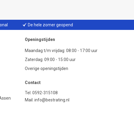
ional
De hele zomer geopend
Openingstijden
Maandag t/m vrijdag: 08:00 - 17:00 uur
Zaterdag: 09:00 - 15:00 uur
Overige openingstijden
Contact
Tel:
0592-315108
 Assen
Mail:
info@bestrating.nl