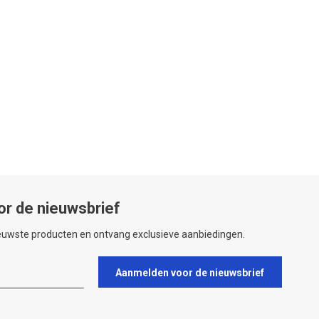
or de nieuwsbrief
ieuwste producten en ontvang exclusieve aanbiedingen.
Aanmelden voor de nieuwsbrief