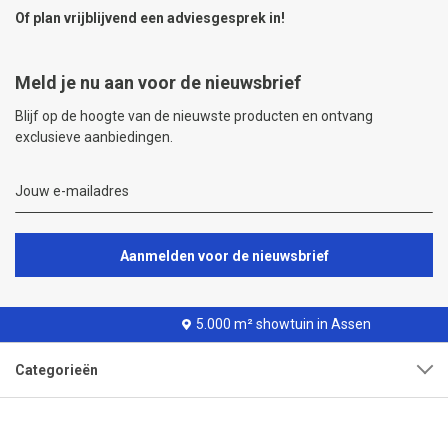
Of plan vrijblijvend een
adviesgesprek
in!
Meld je nu aan voor de nieuwsbrief
Blijf op de hoogte van de nieuwste producten en ontvang
exclusieve aanbiedingen.
Aanmelden voor de nieuwsbrief
5.000 m² showtuin in Assen
Categorieën
Klantenservice