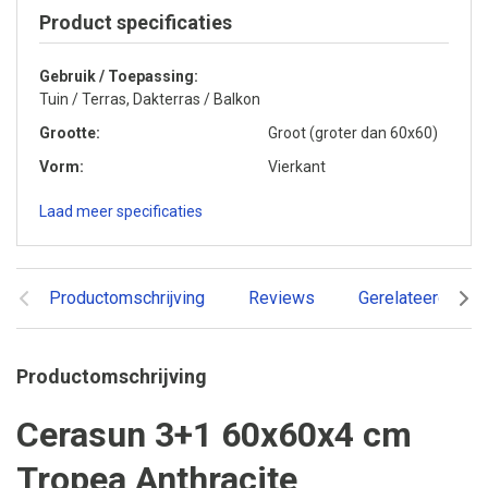
Product specificaties
Gebruik / Toepassing
Tuin / Terras, Dakterras / Balkon
Grootte
Groot (groter dan 60x60)
Vorm
Vierkant
Laad meer specificaties
Productomschrijving
Reviews
Gerelateerde pr
Productomschrijving
Cerasun 3+1 60x60x4 cm
Tropea Anthracite