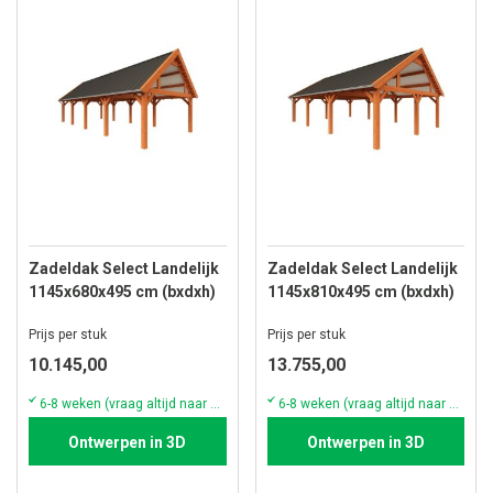
Zadeldak Select Landelijk
Zadeldak Select Landelijk
1145x680x495 cm (bxdxh)
1145x810x495 cm (bxdxh)
Prijs per stuk
Prijs per stuk
10.145,00
13.755,00
6-8 weken (vraag altijd naar de actuele voorraad & levertijd)
6-8 weken (vraag altijd naar de actuele voorraad & levertijd)
Ontwerpen in 3D
Ontwerpen in 3D