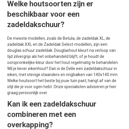
Welke houtsoorten zijn er
beschikbaar voor een
zadeldakschuur?
De meeste modellen, zoals de Betula, de zadeldak XL, de
zadeldak XXL en de Zadeldak Select-modellen, zijn een
douglas schuur zadeldak. Douglashout kleurt na verloop van
tijd zilvergrijs als het onbehandeld blijft, of je houdt de
oorspronkelijke kleur door het hout regelmatig te behandelen.
Wil je liever eikenhout? Dan is de Delle een zadeldakschuur in
eiken, met stevige staanders en ringbalken van 140x140 mm.
Welke houtsoort het beste bij jouw tuin past, hangt af van de
stijl die je voor ogen hebt. Onze specialisten adviseren je hier
graag persoonlijk over.
Kan ik een zadeldakschuur
combineren met een
overkapping?