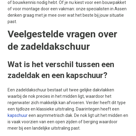
of bouwkennis nodig hebt. Of je nu kiest voor een bouwpakket
of voor montage door een vakman: onze specialisten in Assen
denken graag met je mee over wat het beste bij jouw situatie
past.
Veelgestelde vragen over
de zadeldakschuur
Wat is het verschil tussen een
zadeldak en een kapschuur?
Een zadeldakschuur bestaat uit twee gelijke dakvlakken
waarbij de nok precies in het midden ligt, waardoor het
regenwater zich makkelijk kan afvoeren. Verder heeft dit type
een tijdloze en klassieke uitstraling. Daarintegen heeft een
kapschuur
een asymmetrisch dak. De nok ligt uit het midden en
is vaak voorzien van een open zijden of berging waardoor
meer bij een landelijke uitstraling past.