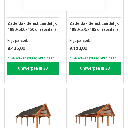
Zadeldak Select Landelijk
Zadeldak Select Landelijk
1080x500x450 cm (bxdxh)
1080x575x485 cm (bxdxh)
Prijs per stuk
Prijs per stuk
8.435,00
9.120,00
6-8 weken (vraag altijd naar de actuele voorraad & levertijd)
6-8 weken (vraag altijd naar de actuele voorraad & levertijd)
Ontwerpen in 3D
Ontwerpen in 3D