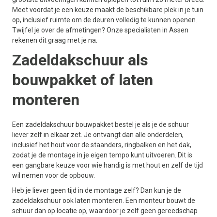
Meet voordat je een keuze maakt de beschikbare plek in je tuin
op, inclusief ruimte om de deuren volledig te kunnen openen.
Twijfel je over de afmetingen? Onze specialisten in Assen
rekenen dit graag met je na.
Zadeldakschuur als
bouwpakket of laten
monteren
Een zadeldakschuur bouwpakket bestel je als je de schuur
liever zelf in elkaar zet. Je ontvangt dan alle onderdelen,
inclusief het hout voor de staanders, ringbalken en het dak,
zodat je de montage in je eigen tempo kunt uitvoeren. Dit is
een gangbare keuze voor wie handig is met hout en zelf de tijd
wil nemen voor de opbouw.
Heb je liever geen tijd in de montage zelf? Dan kun je de
zadeldakschuur ook laten monteren. Een monteur bouwt de
schuur dan op locatie op, waardoor je zelf geen gereedschap