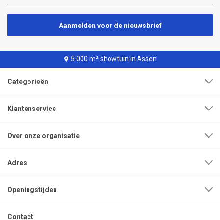
Aanmelden voor de nieuwsbrief
5.000 m² showtuin in Assen
Categorieën
Klantenservice
Over onze organisatie
Adres
Openingstijden
Contact