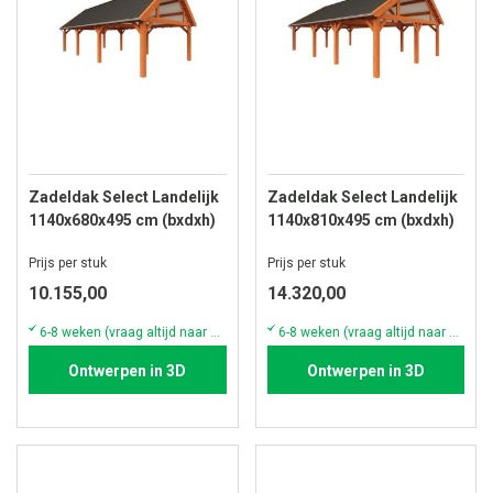
Zadeldak Select Landelijk
Zadeldak Select Landelijk
1140x680x495 cm (bxdxh)
1140x810x495 cm (bxdxh)
Prijs per stuk
Prijs per stuk
10.155,00
14.320,00
6-8 weken (vraag altijd naar de actuele voorraad & levertijd)
6-8 weken (vraag altijd naar de actuele voorraad & levertijd)
Ontwerpen in 3D
Ontwerpen in 3D