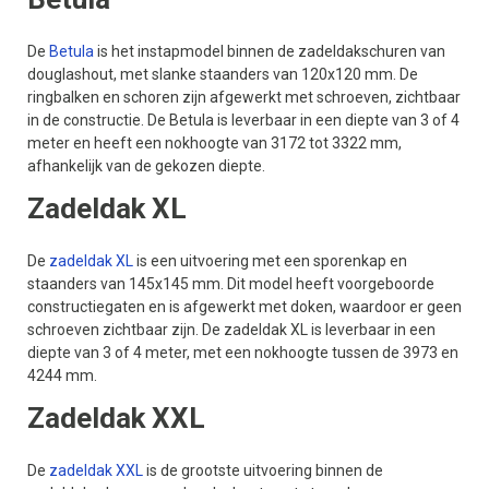
De
Betula
is het instapmodel binnen de zadeldakschuren van
douglashout, met slanke staanders van 120x120 mm. De
ringbalken en schoren zijn afgewerkt met schroeven, zichtbaar
in de constructie. De Betula is leverbaar in een diepte van 3 of 4
meter en heeft een nokhoogte van 3172 tot 3322 mm,
afhankelijk van de gekozen diepte.
Zadeldak XL
De
zadeldak XL
is een uitvoering met een sporenkap en
staanders van 145x145 mm. Dit model heeft voorgeboorde
constructiegaten en is afgewerkt met doken, waardoor er geen
schroeven zichtbaar zijn. De zadeldak XL is leverbaar in een
diepte van 3 of 4 meter, met een nokhoogte tussen de 3973 en
4244 mm.
Zadeldak XXL
De
zadeldak XXL
is de grootste uitvoering binnen de