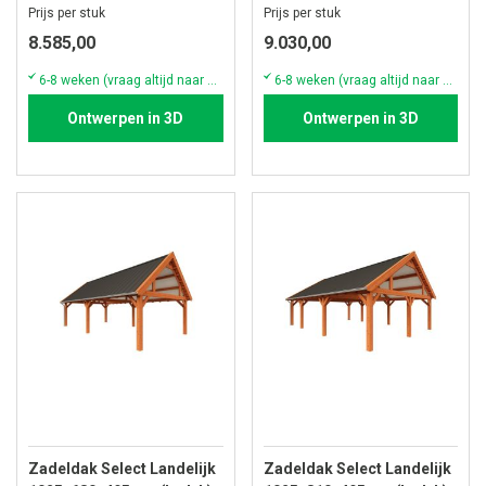
Prijs per stuk
Prijs per stuk
8.585,00
9.030,00
6-8 weken (vraag altijd naar de actuele voorraad & levertijd)
6-8 weken (vraag altijd naar de actuele voorraad & levertijd)
Ontwerpen in 3D
Ontwerpen in 3D
Zadeldak Select Landelijk
Zadeldak Select Landelijk