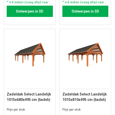
6-8 weken (vraag altijd naar de actuele voorraad & levertijd)
6-8 weken (vraag altijd naar de actuele voorraad & levertijd)
Ontwerpen in 3D
Ontwerpen in 3D
Zadeldak Select Landelijk
Zadeldak Select Landelijk
1015x680x495 cm (bxdxh)
1015x810x495 cm (bxdxh)
Prijs per stuk
Prijs per stuk