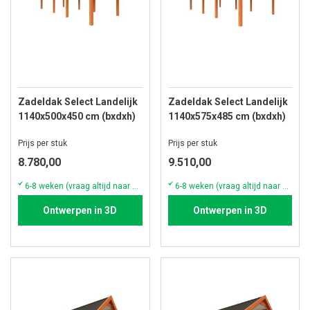
Zadeldak Select Landelijk
Zadeldak Select Landelijk
1140x500x450 cm (bxdxh)
1140x575x485 cm (bxdxh)
Prijs per stuk
Prijs per stuk
8.780,00
9.510,00
6-8 weken (vraag altijd naar de actuele voorraad & levertijd)
6-8 weken (vraag altijd naar de actuele voorraad & levertijd)
Ontwerpen in 3D
Ontwerpen in 3D