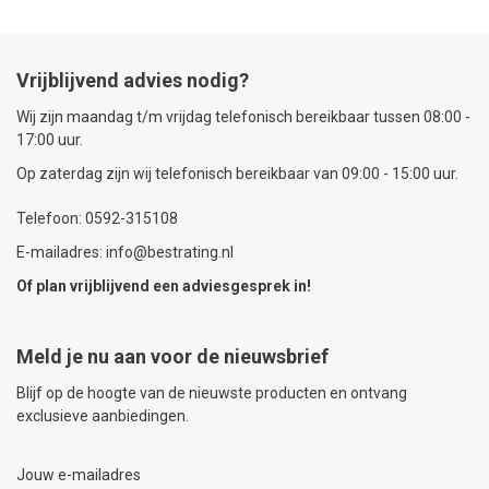
Vrijblijvend advies nodig?
Wij zijn maandag t/m vrijdag telefonisch bereikbaar tussen 08:00 -
17:00 uur.
Op zaterdag zijn wij telefonisch bereikbaar van 09:00 - 15:00 uur.
Telefoon: 0592-315108
E-mailadres: info@bestrating.nl
Of plan vrijblijvend een
adviesgesprek
in!
Meld je nu aan voor de nieuwsbrief
Blijf op de hoogte van de nieuwste producten en ontvang
exclusieve aanbiedingen.