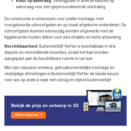
Kleur op aanvraag:
Verkrijgbaar in diverse kleuren op
aanvraag voor een gepersonaliseerde uitstraling.
De constructie is ontworpen voor snelle montage, met
voorgeboorde schroefgaten en op maat afgekorte onderdelen. De
schroefgaten kunnen eenvoudig worden afgewerkt met de
bijgeleverde houten doken voor een strakke en nette afwerking.
Beschikbaarheid:
Buitenverblijf Refter is beschikbaar in drie
dieptes en verschillende breedtes, zodat het kan worden
aangepast aan de beschikbare ruimte in uw tuin.
Met zijn robuuste ontwerp, gebruiksvriendelijke montage en
veelzijdige afmetingen is Buitenverblijf Refter de ideale keuze
voor wie op zoek is naar een stevig en stijlvol buitenverblijf.