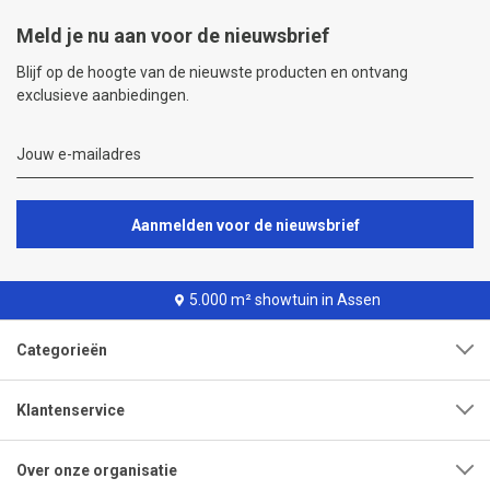
Meld je nu aan voor de nieuwsbrief
Blijf op de hoogte van de nieuwste producten en ontvang
exclusieve aanbiedingen.
Aanmelden voor de nieuwsbrief
5.000 m² showtuin in Assen
Categorieën
Klantenservice
Over onze organisatie