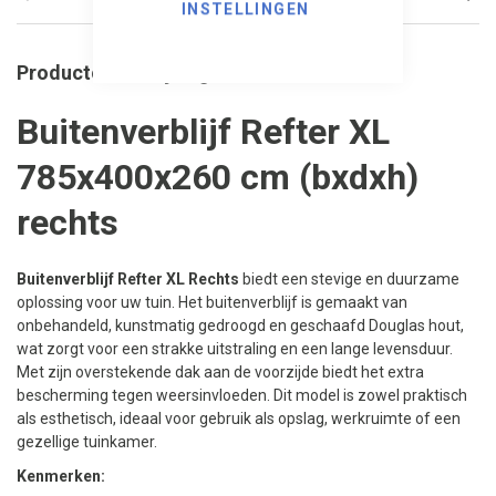
INSTELLINGEN
Productomschrijving
Buitenverblijf Refter XL
785x400x260 cm (bxdxh)
rechts
Buitenverblijf Refter XL Rechts
biedt een stevige en duurzame
oplossing voor uw tuin. Het buitenverblijf is gemaakt van
onbehandeld, kunstmatig gedroogd en geschaafd Douglas hout,
wat zorgt voor een strakke uitstraling en een lange levensduur.
Met zijn overstekende dak aan de voorzijde biedt het extra
bescherming tegen weersinvloeden. Dit model is zowel praktisch
als esthetisch, ideaal voor gebruik als opslag, werkruimte of een
gezellige tuinkamer.
Kenmerken: