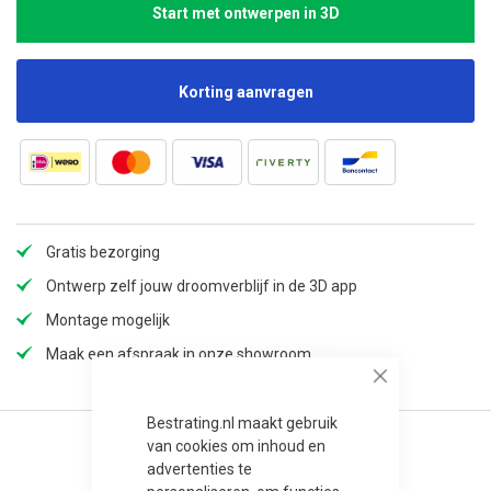
Start met ontwerpen in 3D
Korting aanvragen
Gratis bezorging
Ontwerp zelf jouw droomverblijf in de 3D app
Montage mogelijk
Maak een afspraak in onze showroom
Close
Bestrating.nl maakt gebruik
van cookies om inhoud en
advertenties te