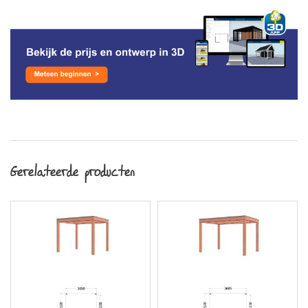
Gerelateerde producten