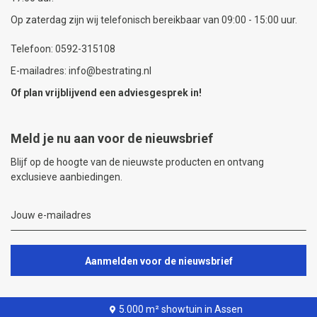
Op zaterdag zijn wij telefonisch bereikbaar van 09:00 - 15:00 uur.
Telefoon: 0592-315108
E-mailadres: info@bestrating.nl
Of plan vrijblijvend een
adviesgesprek
in!
Meld je nu aan voor de nieuwsbrief
Blijf op de hoogte van de nieuwste producten en ontvang
exclusieve aanbiedingen.
Aanmelden voor de nieuwsbrief
5.000 m² showtuin in Assen