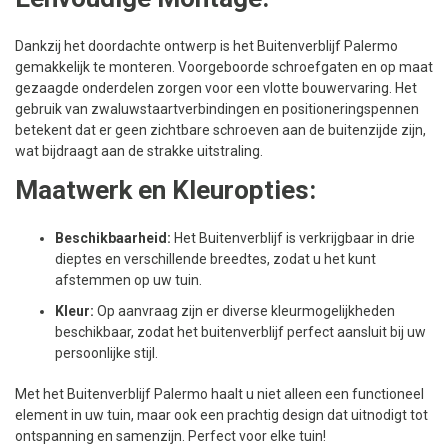
Dankzij het doordachte ontwerp is het Buitenverblijf Palermo
gemakkelijk te monteren. Voorgeboorde schroefgaten en op maat
gezaagde onderdelen zorgen voor een vlotte bouwervaring. Het
gebruik van zwaluwstaartverbindingen en positioneringspennen
betekent dat er geen zichtbare schroeven aan de buitenzijde zijn,
wat bijdraagt aan de strakke uitstraling.
Maatwerk en Kleuropties:
Beschikbaarheid:
Het Buitenverblijf is verkrijgbaar in drie
dieptes en verschillende breedtes, zodat u het kunt
afstemmen op uw tuin.
Kleur:
Op aanvraag zijn er diverse kleurmogelijkheden
beschikbaar, zodat het buitenverblijf perfect aansluit bij uw
persoonlijke stijl.
Met het Buitenverblijf Palermo haalt u niet alleen een functioneel
element in uw tuin, maar ook een prachtig design dat uitnodigt tot
ontspanning en samenzijn. Perfect voor elke tuin!