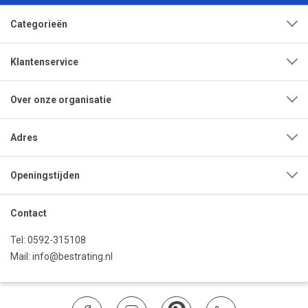
Categorieën
Klantenservice
Over onze organisatie
Adres
Openingstijden
Contact
Tel:
0592-315108
Mail:
info@bestrating.nl