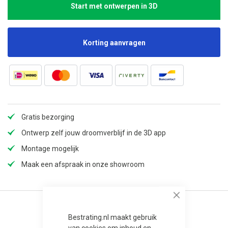
Start met ontwerpen in 3D
Korting aanvragen
Gratis bezorging
Ontwerp zelf jouw droomverblijf in de 3D app
Montage mogelijk
Maak een afspraak in onze showroom
Close
Bestrating.nl maakt gebruik
van cookies om inhoud en