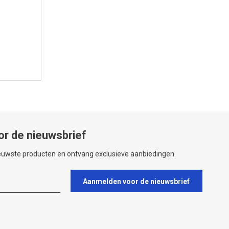
or de nieuwsbrief
ieuwste producten en ontvang exclusieve aanbiedingen.
Aanmelden voor de nieuwsbrief