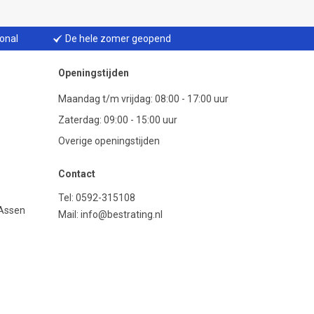
ional
De hele zomer geopend
Openingstijden
Maandag t/m vrijdag: 08:00 - 17:00 uur
Zaterdag: 09:00 - 15:00 uur
Overige openingstijden
Contact
Tel:
0592-315108
 Assen
Mail:
info@bestrating.nl