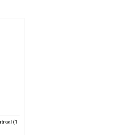
traal (1