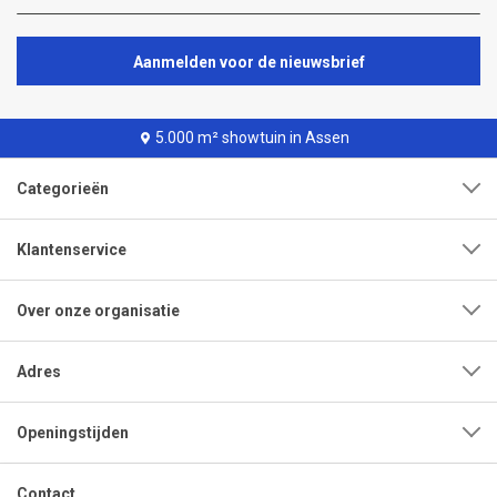
Aanmelden voor de nieuwsbrief
5.000 m² showtuin in Assen
Categorieën
Klantenservice
Over onze organisatie
Adres
Openingstijden
Contact