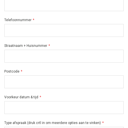
Telefoonnummer
Straatnaam + Huisnummer
Postcode
Voorkeur datum & tijd
Type afspraak (druk crtl in om meerdere opties aan te vinken)