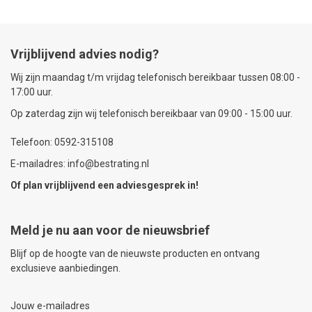
Vrijblijvend advies nodig?
Wij zijn maandag t/m vrijdag telefonisch bereikbaar tussen 08:00 -
17:00 uur.
Op zaterdag zijn wij telefonisch bereikbaar van 09:00 - 15:00 uur.
Telefoon: 0592-315108
E-mailadres: info@bestrating.nl
Of plan vrijblijvend een
adviesgesprek
in!
Meld je nu aan voor de nieuwsbrief
Blijf op de hoogte van de nieuwste producten en ontvang
exclusieve aanbiedingen.