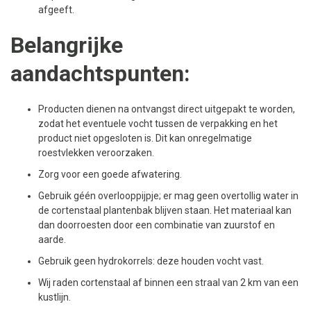
afgeeft.
Belangrijke
aandachtspunten:
Producten dienen na ontvangst direct uitgepakt te worden,
zodat het eventuele vocht tussen de verpakking en het
product niet opgesloten is. Dit kan onregelmatige
roestvlekken veroorzaken.
Zorg voor een goede afwatering.
Gebruik géén overlooppijpje; er mag geen overtollig water in
de cortenstaal plantenbak blijven staan. Het materiaal kan
dan doorroesten door een combinatie van zuurstof en
aarde.
Gebruik geen hydrokorrels: deze houden vocht vast.
Wij raden cortenstaal af binnen een straal van 2 km van een
kustlijn.