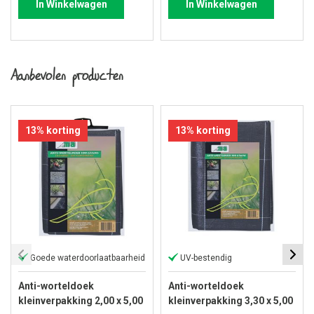
In Winkelwagen
In Winkelwagen
Aanbevolen producten
13% korting
13% korting
Goede waterdoorlaatbaarheid
UV-bestendig
Anti-worteldoek
Anti-worteldoek
kleinverpakking 2,00 x 5,00
kleinverpakking 3,30 x 5,00