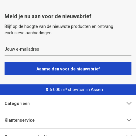
Meld je nu aan voor de nieuwsbrief
Blijf op de hoogte van de nieuwste producten en ontvang
exclusieve aanbiedingen.
Aanmelden voor de nieuwsbrief
5.000 m² showtuin in Assen
Categorieën
Klantenservice