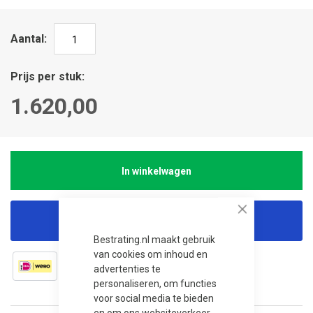
Aantal
Prijs per stuk
1.620,00
In winkelwagen
Close
Korting aanvragen
Bestrating.nl maakt gebruik
van cookies om inhoud en
advertenties te
personaliseren, om functies
voor social media te bieden
en om ons websiteverkeer