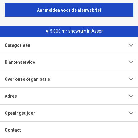
Aanmelden voor de nieuwsbrief
5.000 m² showtuin in Assen
Categorieën
Klantenservice
Over onze organisatie
Adres
Openingstijden
Contact