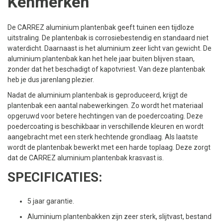
Kenmerken
De CARREZ aluminium plantenbak geeft tuinen een tijdloze
uitstraling. De plantenbak is corrosiebestendig en standaard niet
waterdicht. Daarnaast is het aluminium zeer licht van gewicht. De
aluminium plantenbak kan het hele jaar buiten blijven staan,
zonder dat het beschadigt of kapotvriest. Van deze plantenbak
heb je dus jarenlang plezier.
Nadat de aluminium plantenbak is geproduceerd, krijgt de
plantenbak een aantal nabewerkingen. Zo wordt het materiaal
opgeruwd voor betere hechtingen van de poedercoating. Deze
poedercoating is beschikbaar in verschillende kleuren en wordt
aangebracht met een sterk hechtende grondlaag. Als laatste
wordt de plantenbak bewerkt met een harde toplaag. Deze zorgt
dat de CARREZ aluminium plantenbak krasvast is.
SPECIFICATIES:
5 jaar garantie.
Aluminium plantenbakken zijn zeer sterk, slijtvast, bestand