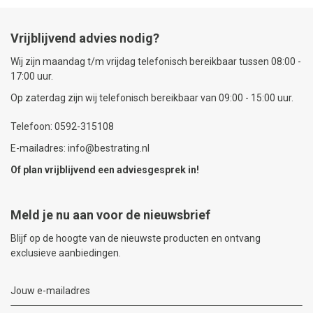
Vrijblijvend advies nodig?
Wij zijn maandag t/m vrijdag telefonisch bereikbaar tussen 08:00 -
17:00 uur.
Op zaterdag zijn wij telefonisch bereikbaar van 09:00 - 15:00 uur.
Telefoon: 0592-315108
E-mailadres: info@bestrating.nl
Of plan vrijblijvend een
adviesgesprek
in!
Meld je nu aan voor de nieuwsbrief
Blijf op de hoogte van de nieuwste producten en ontvang
exclusieve aanbiedingen.