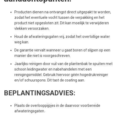
Producten dienen na ontvangst direct uitgepakt te worden,
zodat het eventuele vocht tussen de verpakking en het
product niet opgesloten zit. Dit kan moeilijk te verwijderen
vlekken veroorzaken.
Houd de afwateringsgaten vrij, zodat het overtollige water
weg kan.
De garantie vervalt wanneer u gaat boren of slijpen op een
manier die niet is voorgeschreven.
Jaarlijks reinigen door vuil van de plantenbak te spuiten met
schoon leidingwater en nabehandelen met een
reinigingsmiddel. Gebruik hiervoor géén hogedrukreiniger
en/of schuurspons. Dit tast de coating aan.
BEPLANTINGSADVIES:
Plaats de overlooppijpjes in de daarvoor voorbereide
afwateringsgaten.