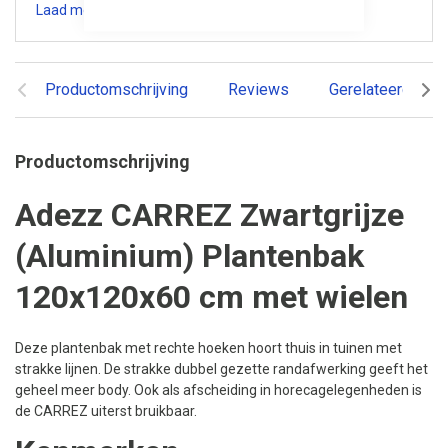
Laad meer specificaties
Productomschrijving
Reviews
Gerelateerde pr
Productomschrijving
Adezz CARREZ Zwartgrijze
(Aluminium) Plantenbak
120x120x60 cm met wielen
Deze plantenbak met rechte hoeken hoort thuis in tuinen met
strakke lijnen. De strakke dubbel gezette randafwerking geeft het
geheel meer body. Ook als afscheiding in horecagelegenheden is
de CARREZ uiterst bruikbaar.