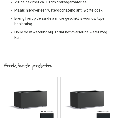
Vul de bak met ca. 10 cm drainagemateriaal.
Plaats hierover een waterdoorlatend anti-worteldoek.
Breng hierop de aarde aan die geschikt is voor uw type
beplanting.
Houd de afwatering vrij, zodat het overtollige water weg
kan.
Gerelateerde producten