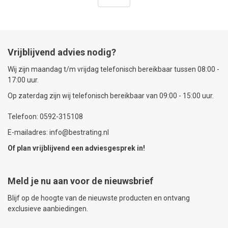
Vrijblijvend advies nodig?
Wij zijn maandag t/m vrijdag telefonisch bereikbaar tussen 08:00 -
17:00 uur.
Op zaterdag zijn wij telefonisch bereikbaar van 09:00 - 15:00 uur.
Telefoon: 0592-315108
E-mailadres: info@bestrating.nl
Of plan vrijblijvend een
adviesgesprek
in!
Meld je nu aan voor de nieuwsbrief
Blijf op de hoogte van de nieuwste producten en ontvang
exclusieve aanbiedingen.