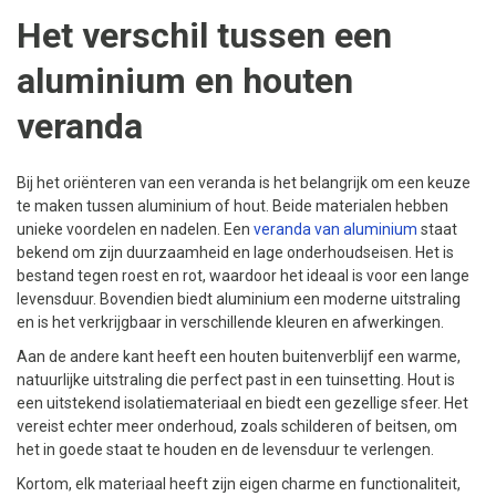
Het verschil tussen een
aluminium en houten
veranda
Bij het oriënteren van een veranda is het belangrijk om een keuze
te maken tussen aluminium of hout. Beide materialen hebben
unieke voordelen en nadelen. Een
veranda van aluminium
staat
bekend om zijn duurzaamheid en lage onderhoudseisen. Het is
bestand tegen roest en rot, waardoor het ideaal is voor een lange
levensduur. Bovendien biedt aluminium een moderne uitstraling
en is het verkrijgbaar in verschillende kleuren en afwerkingen.
Aan de andere kant heeft een houten buitenverblijf een warme,
natuurlijke uitstraling die perfect past in een tuinsetting. Hout is
een uitstekend isolatiemateriaal en biedt een gezellige sfeer. Het
vereist echter meer onderhoud, zoals schilderen of beitsen, om
het in goede staat te houden en de levensduur te verlengen.
Kortom, elk materiaal heeft zijn eigen charme en functionaliteit,