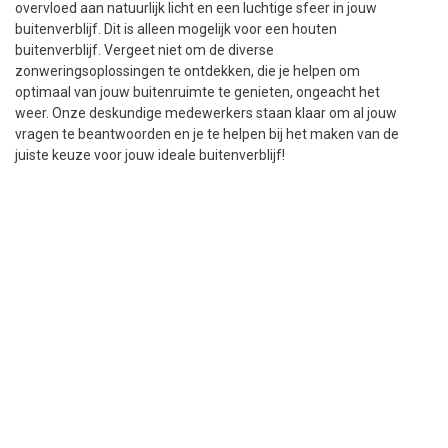
overvloed aan natuurlijk licht en een luchtige sfeer in jouw
buitenverblijf. Dit is alleen mogelijk voor een houten
buitenverblijf. Vergeet niet om de diverse
zonweringsoplossingen te ontdekken, die je helpen om
optimaal van jouw buitenruimte te genieten, ongeacht het
weer. Onze deskundige medewerkers staan klaar om al jouw
vragen te beantwoorden en je te helpen bij het maken van de
juiste keuze voor jouw ideale buitenverblijf!