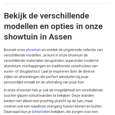
Bekijk de verschillende
modellen en opties in onze
showtuin in Assen
Bezoek onze
showtuin
en ontdek de uitgebreide collectie van
verschillende modellen. Je kunt in onze showtuin de
verschillende materialen terugvinden, waaronder moderne
aluminium overkappingen en traditionele constructies van
vuren- of douglashout. Laat je inspireren door de diverse
stijlen en afwerkingen die perfect aansluiten bij jouw
persoonlijke smaak en de uitstraling van jouw tuin.
In onze showtuin heb je ook de mogelijkheid om verschillende
soorten glazen schuifwanden te bekijken. Deze wanden
bieden niet alleen een prachtig uitzicht op de tuin, maar
creëren ook een naadloze overgang tussen binnen en buiten.
Daarnaast kun je
lichtstraten
bekijken, die zorgen voor een