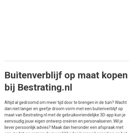
Buitenverblijf op maat kopen
bij Bestrating.nl
Altijd al gedroomd om meer tijd door te brengen in de tuin? Wacht
dan niet langer en geefje droom vorm met een buitenverblijf op
maat van Bestrating.nl met de gebruiksvriendelijke 3D-app kun je
eenvoudig jouw eigen ontwerp creëren en personaliseren. Wil je
liever persoonlijk advies? Maak dan hieronder een afspraak met