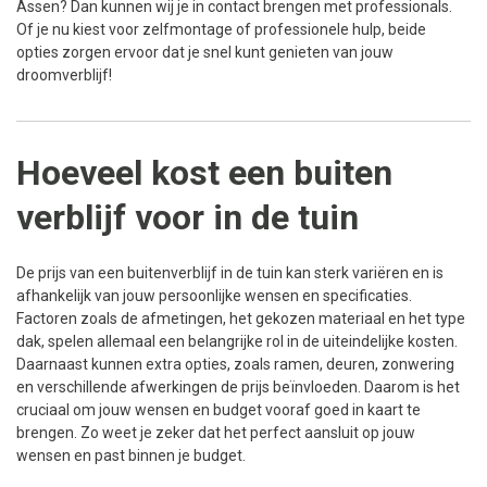
Assen? Dan kunnen wij je in contact brengen met professionals.
Of je nu kiest voor zelfmontage of professionele hulp, beide
opties zorgen ervoor dat je snel kunt genieten van jouw
droomverblijf!
Hoeveel kost een buiten
verblijf voor in de tuin
De prijs van een buitenverblijf in de tuin kan sterk variëren en is
afhankelijk van jouw persoonlijke wensen en specificaties.
Factoren zoals de afmetingen, het gekozen materiaal en het type
dak, spelen allemaal een belangrijke rol in de uiteindelijke kosten.
Daarnaast kunnen extra opties, zoals ramen, deuren, zonwering
en verschillende afwerkingen de prijs beïnvloeden. Daarom is het
cruciaal om jouw wensen en budget vooraf goed in kaart te
brengen. Zo weet je zeker dat het perfect aansluit op jouw
wensen en past binnen je budget.