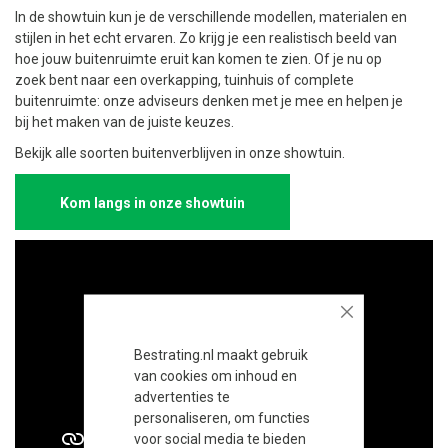
In de showtuin kun je de verschillende modellen, materialen en
stijlen in het echt ervaren. Zo krijg je een realistisch beeld van
hoe jouw buitenruimte eruit kan komen te zien. Of je nu op
zoek bent naar een overkapping, tuinhuis of complete
buitenruimte: onze adviseurs denken met je mee en helpen je
bij het maken van de juiste keuzes.
Bekijk alle soorten buitenverblijven in onze showtuin.
Kom langs in onze showtuin
Close
Bestrating.nl maakt gebruik
van cookies om inhoud en
advertenties te
personaliseren, om functies
voor social media te bieden