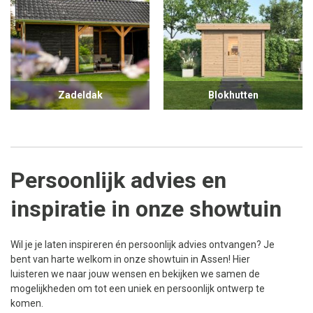
Zadeldak
Blokhutten
Persoonlijk advies en
inspiratie in onze showtuin
Wil je je laten inspireren én persoonlijk advies ontvangen? Je
bent van harte welkom in onze showtuin in Assen! Hier
luisteren we naar jouw wensen en bekijken we samen de
mogelijkheden om tot een uniek en persoonlijk ontwerp te
komen.