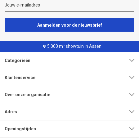
Aanmelden voor de nieuwsbrief
5.000 m² showtuin in Assen
Categorieën
Klantenservice
Over onze organisatie
Adres
Openingstijden