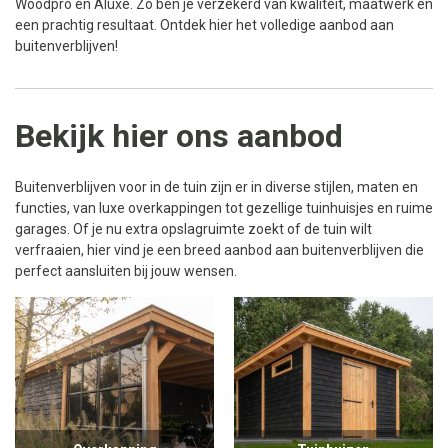
Woodpro en Aluxe. Zo ben je verzekerd van kwaliteit, maatwerk en
een prachtig resultaat. Ontdek hier het volledige aanbod aan
buitenverblijven!
Bekijk hier ons aanbod
Buitenverblijven voor in de tuin zijn er in diverse stijlen, maten en
functies, van luxe overkappingen tot gezellige tuinhuisjes en ruime
garages. Of je nu extra opslagruimte zoekt of de tuin wilt
verfraaien, hier vind je een breed aanbod aan buitenverblijven die
perfect aansluiten bij jouw wensen.