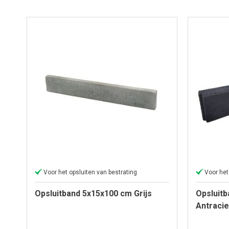
Voor het opsluiten van bestrating
Voor het
Opsluitband 5x15x100 cm Grijs
Opsluit
Antracie