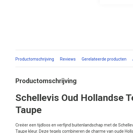
Productomschrijving
Reviews
Gerelateerde producten
Productomschrijving
Schellevis Oud Hollandse 
Taupe
Creëer een tijdloos en verfijnd buitenlandschap met de Schell
Taupe kleur. Deze tegels combineren de charme van oude Holl