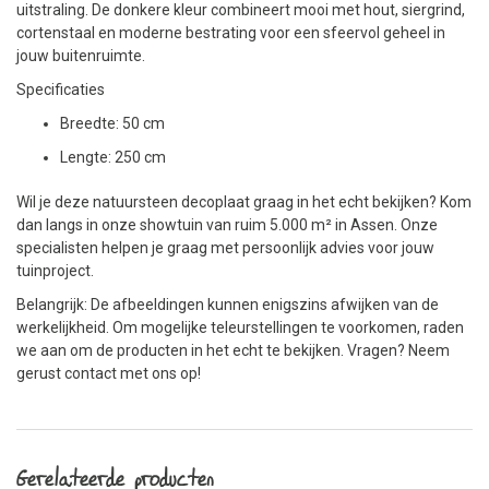
uitstraling. De donkere kleur combineert mooi met hout, siergrind,
cortenstaal en moderne bestrating voor een sfeervol geheel in
jouw buitenruimte.
Specificaties
Breedte: 50 cm
Lengte: 250 cm
Wil je deze natuursteen decoplaat graag in het echt bekijken? Kom
dan langs in onze showtuin van ruim 5.000 m² in Assen. Onze
specialisten helpen je graag met persoonlijk advies voor jouw
tuinproject.
Belangrijk: De afbeeldingen kunnen enigszins afwijken van de
werkelijkheid. Om mogelijke teleurstellingen te voorkomen, raden
we aan om de producten in het echt te bekijken. Vragen? Neem
gerust contact met ons op!
Gerelateerde producten