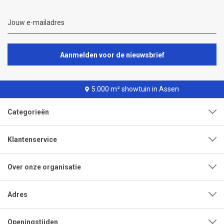
Aanmelden voor de nieuwsbrief
5.000 m² showtuin in Assen
Categorieën
Klantenservice
Over onze organisatie
Adres
Openingstijden