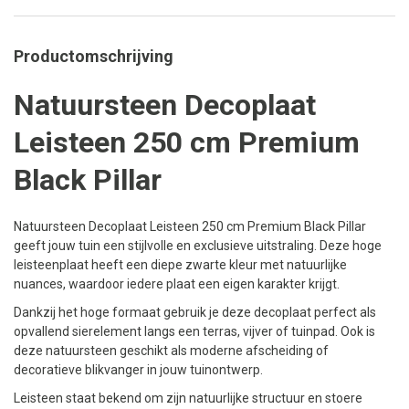
Productomschrijving
Natuursteen Decoplaat
Leisteen 250 cm Premium
Black Pillar
Natuursteen Decoplaat Leisteen 250 cm Premium Black Pillar
geeft jouw tuin een stijlvolle en exclusieve uitstraling. Deze hoge
leisteenplaat heeft een diepe zwarte kleur met natuurlijke
nuances, waardoor iedere plaat een eigen karakter krijgt.
Dankzij het hoge formaat gebruik je deze decoplaat perfect als
opvallend sierelement langs een terras, vijver of tuinpad. Ook is
deze natuursteen geschikt als moderne afscheiding of
decoratieve blikvanger in jouw tuinontwerp.
Leisteen staat bekend om zijn natuurlijke structuur en stoere