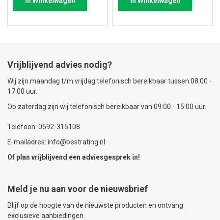
In Winkelwagen
In Winkelwagen
Vrijblijvend advies nodig?
Wij zijn maandag t/m vrijdag telefonisch bereikbaar tussen 08:00 -
17:00 uur.
Op zaterdag zijn wij telefonisch bereikbaar van 09:00 - 15:00 uur.
Telefoon: 0592-315108
E-mailadres: info@bestrating.nl
Of plan vrijblijvend een
adviesgesprek
in!
Meld je nu aan voor de nieuwsbrief
Blijf op de hoogte van de nieuwste producten en ontvang
exclusieve aanbiedingen.