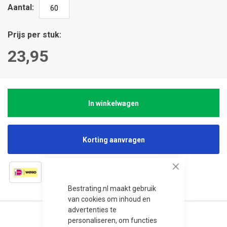
Aantal
Prijs per stuk
23,95
In winkelwagen
Korting aanvragen
Close
Bestrating.nl maakt gebruik
van cookies om inhoud en
advertenties te
personaliseren, om functies