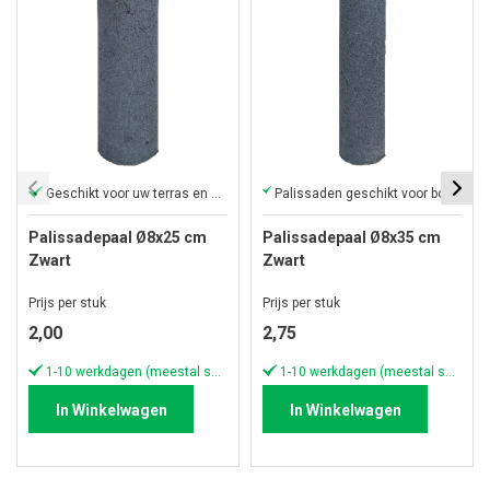
Geschikt voor uw terras en oprit!
Palissaden geschikt voor borders en hoogteverschillen
Palissadepaal Ø8x25 cm
Palissadepaal Ø8x35 cm
Zwart
Zwart
Prijs per stuk
Prijs per stuk
2,00
2,75
1-10 werkdagen (meestal sneller)
1-10 werkdagen (meestal sneller)
In Winkelwagen
In Winkelwagen