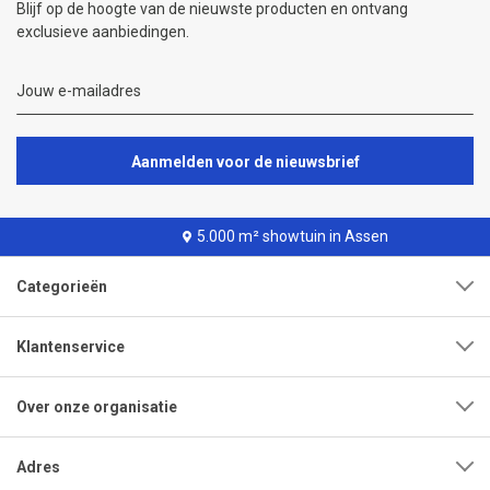
Blijf op de hoogte van de nieuwste producten en ontvang
exclusieve aanbiedingen.
Aanmelden voor de nieuwsbrief
5.000 m² showtuin in Assen
Categorieën
Klantenservice
Over onze organisatie
Adres