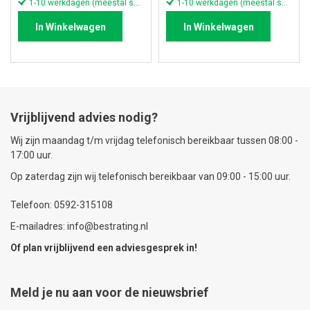
1-10 werkdagen (meestal sneller)
1-10 werkdagen (meestal sneller)
In Winkelwagen
In Winkelwagen
Vrijblijvend advies nodig?
Wij zijn maandag t/m vrijdag telefonisch bereikbaar tussen 08:00 -
17:00 uur.
Op zaterdag zijn wij telefonisch bereikbaar van 09:00 - 15:00 uur.
Telefoon: 0592-315108
E-mailadres: info@bestrating.nl
Of plan vrijblijvend een
adviesgesprek
in!
Meld je nu aan voor de nieuwsbrief