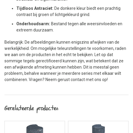
Tijdloos Antraciet:
De donkere kleur biedt een prachtig
contrast bij groen of lichtgekleurd grind.
Onderhoudsarm:
Bestand tegen alle weersinvloeden en
extreem duurzaam.
Belangrijk: De afbeeldingen kunnen enigszins afwijken van de
werkelijkheid. Om mogelijke teleurstellingen te voorkomen, raden
we aan om de producten in het echt te bekijken. Let op dat
sommige tegels gerectificeerd kunnen zijn, wat betekent dat ze
een afwijkende afmeting kunnen hebben. Dit is meestal geen
probleem, behalve wanneer je meerdere series met elkaar wilt
combineren. Vragen? Neem gerust contact met ons op!
Gerelateerde producten