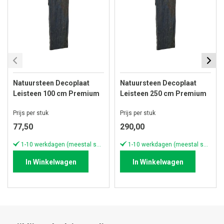
Natuursteen Decoplaat
Natuursteen Decoplaat
Leisteen 100 cm Premium
Leisteen 250 cm Premium
Black Pillar
Black Pillar
Prijs per stuk
Prijs per stuk
77,50
290,00
1-10 werkdagen (meestal sneller)
1-10 werkdagen (meestal sneller)
In Winkelwagen
In Winkelwagen