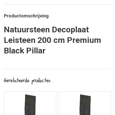
Productomschrijving
Natuursteen Decoplaat
Leisteen 200 cm Premium
Black Pillar
Gerelateerde producten