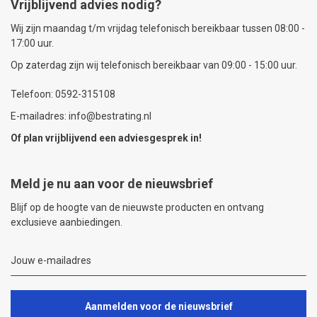
Vrijblijvend advies nodig?
Wij zijn maandag t/m vrijdag telefonisch bereikbaar tussen 08:00 -
17:00 uur.
Op zaterdag zijn wij telefonisch bereikbaar van 09:00 - 15:00 uur.
Telefoon: 0592-315108
E-mailadres: info@bestrating.nl
Of plan vrijblijvend een
adviesgesprek
in!
Meld je nu aan voor de nieuwsbrief
Blijf op de hoogte van de nieuwste producten en ontvang
exclusieve aanbiedingen.
Aanmelden voor de nieuwsbrief