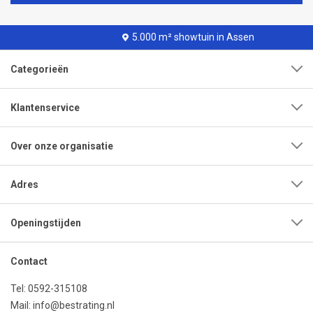
5.000 m² showtuin in Assen
Categorieën
Klantenservice
Over onze organisatie
Adres
Openingstijden
Contact
Tel:
0592-315108
Mail:
info@bestrating.nl