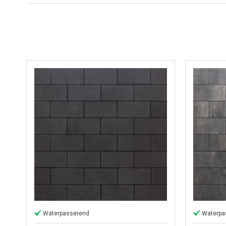
Waterpasserend
Waterpa