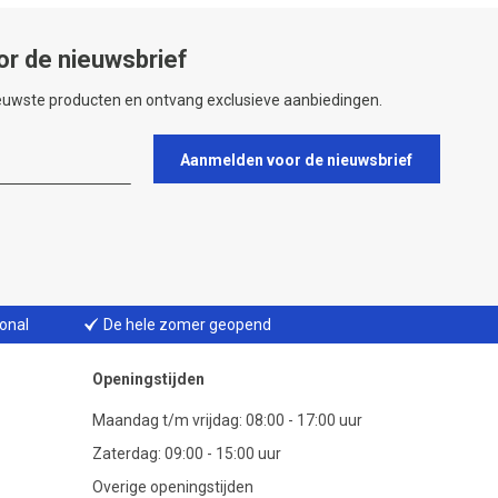
or de nieuwsbrief
ieuwste producten en ontvang exclusieve aanbiedingen.
Aanmelden voor de nieuwsbrief
ional
De hele zomer geopend
Openingstijden
Maandag t/m vrijdag: 08:00 - 17:00 uur
Zaterdag: 09:00 - 15:00 uur
Overige openingstijden