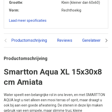
Grootte
Klein (kleiner dan 60x60)
Vorm
Rechthoekig
Laad meer specificaties
Productomschrijving
Reviews
Gerelateerde pr
Productomschrijving
Smartton Aqua XL 15x30x8
cm Amiata
Water speelt een belangrijke rol in ons leven, en met SMARTTON
AQUA legt u niet alleen een mooi terras of oprit, maar draagt u
ook bij aan een goede afwatering. De stenen in deze lijn maken
gebruik van een simpele, maar slimme truc; kleine