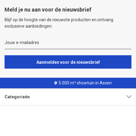
Meld je nu aan voor de nieuwsbrief
Blijf op de hoogte van de nieuwste producten en ontvang
exclusieve aanbiedingen.
Aanmelden voor de nieuwsbrief
5.000 m² showtuin in Assen
Categorieën
Klantenservice
Over onze organisatie