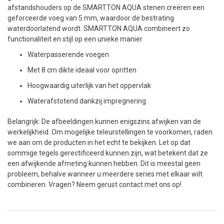
afstandshouders op de SMARTTON AQUA stenen creëren een
geforceerde voeg van 5 mm, waardoor de bestrating
waterdoorlatend wordt. SMARTTON AQUA combineert zo
functionaliteit en stijl op een unieke manier.
Waterpasserende voegen
Met 8 cm dikte ideaal voor opritten
Hoogwaardig uiterlijk van het oppervlak
Waterafstotend dankzij impregnering
Belangrijk: De afbeeldingen kunnen enigszins afwijken van de
werkelijkheid. Om mogelijke teleurstellingen te voorkomen, raden
we aan om de producten in het echt te bekijken. Let op dat
sommige tegels gerectificeerd kunnen zijn, wat betekent dat ze
een afwijkende afmeting kunnen hebben. Dit is meestal geen
probleem, behalve wanneer u meerdere series met elkaar wilt
combineren. Vragen? Neem gerust contact met ons op!