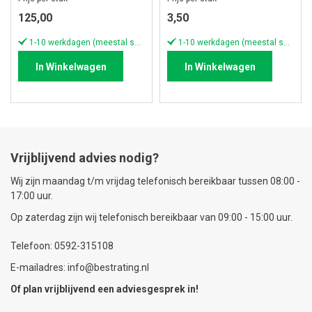
125,00
3,50
1-10 werkdagen (meestal sneller)
1-10 werkdagen (meestal sneller)
In Winkelwagen
In Winkelwagen
Vrijblijvend advies nodig?
Wij zijn maandag t/m vrijdag telefonisch bereikbaar tussen 08:00 -
17:00 uur.
Op zaterdag zijn wij telefonisch bereikbaar van 09:00 - 15:00 uur.
Telefoon: 0592-315108
E-mailadres: info@bestrating.nl
Of plan vrijblijvend een
adviesgesprek
in!