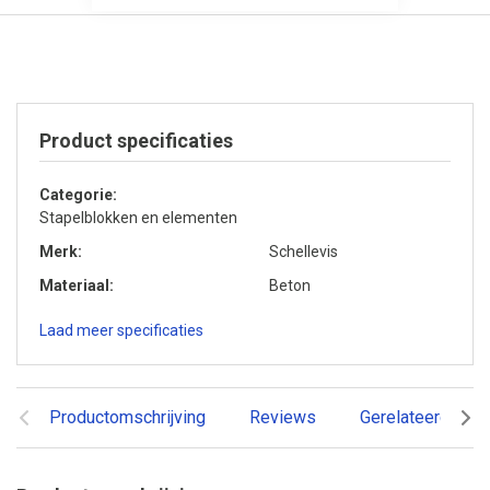
Product specificaties
Categorie
Stapelblokken en elementen
Merk
Schellevis
Materiaal
Beton
Laad meer specificaties
Productomschrijving
Reviews
Gerelateerde pr