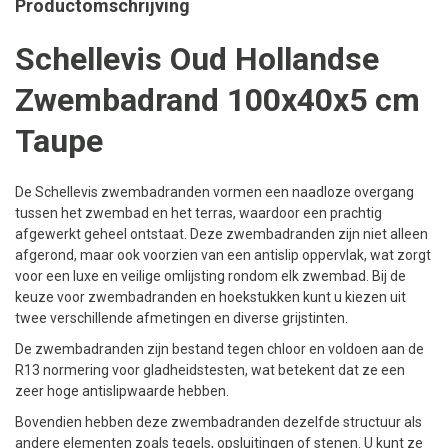
Productomschrijving
Schellevis Oud Hollandse
Zwembadrand 100x40x5 cm
Taupe
De Schellevis zwembadranden vormen een naadloze overgang
tussen het zwembad en het terras, waardoor een prachtig
afgewerkt geheel ontstaat. Deze zwembadranden zijn niet alleen
afgerond, maar ook voorzien van een antislip oppervlak, wat zorgt
voor een luxe en veilige omlijsting rondom elk zwembad. Bij de
keuze voor zwembadranden en hoekstukken kunt u kiezen uit
twee verschillende afmetingen en diverse grijstinten.
De zwembadranden zijn bestand tegen chloor en voldoen aan de
R13 normering voor gladheidstesten, wat betekent dat ze een
zeer hoge antislipwaarde hebben.
Bovendien hebben deze zwembadranden dezelfde structuur als
andere elementen zoals tegels, opsluitingen of stenen. U kunt ze