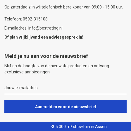
Op zaterdag zijn wij telefonisch bereikbaar van 09:00 - 15:00 uur.
Telefoon: 0592-315108
E-mailadres: info@bestrating.nl
Of plan vrijblijvend een
adviesgesprek
in!
Meld je nu aan voor de nieuwsbrief
Blijf op de hoogte van de nieuwste producten en ontvang
exclusieve aanbiedingen.
Aanmelden voor de nieuwsbrief
5.000 m² showtuin in Assen