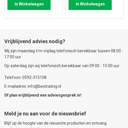
In Winkelwagen
In Winkelwagen
Vrijblijvend advies nodig?
Wij zijn maandag t/m vrijdag telefonisch bereikbaar tussen 08:00 -
17:00 uur.
Op zaterdag zijn wij telefonisch bereikbaar van 09:00 - 15:00 uur.
Telefoon: 0592-315108
E-mailadres: info@bestrating.nl
Of plan vrijblijvend een
adviesgesprek
in!
Meld je nu aan voor de nieuwsbrief
Blijf op de hoogte van de nieuwste producten en ontvang