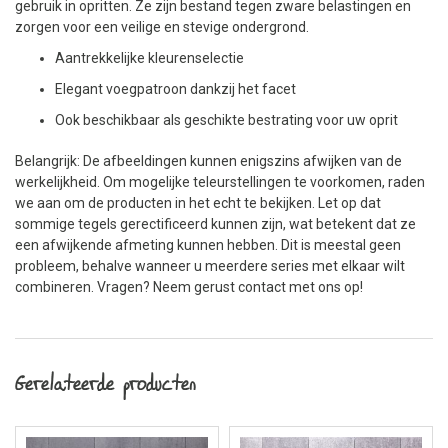
gebruik in opritten. Ze zijn bestand tegen zware belastingen en
zorgen voor een veilige en stevige ondergrond.
Aantrekkelijke kleurenselectie
Elegant voegpatroon dankzij het facet
Ook beschikbaar als geschikte bestrating voor uw oprit
Belangrijk: De afbeeldingen kunnen enigszins afwijken van de
werkelijkheid. Om mogelijke teleurstellingen te voorkomen, raden
we aan om de producten in het echt te bekijken. Let op dat
sommige tegels gerectificeerd kunnen zijn, wat betekent dat ze
een afwijkende afmeting kunnen hebben. Dit is meestal geen
probleem, behalve wanneer u meerdere series met elkaar wilt
combineren. Vragen? Neem gerust contact met ons op!
Gerelateerde producten