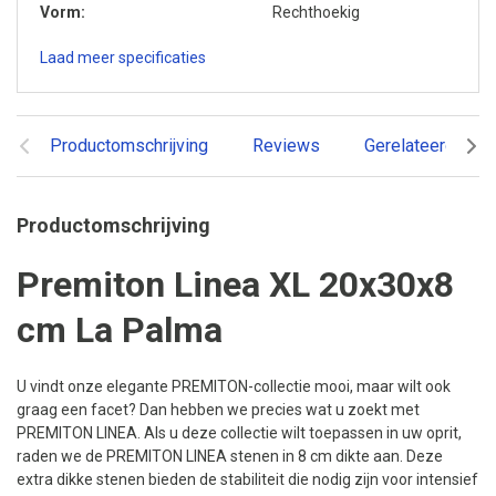
Vorm
Rechthoekig
Laad meer specificaties
Productomschrijving
Reviews
Gerelateerde pr
Productomschrijving
Premiton Linea XL 20x30x8
cm La Palma
U vindt onze elegante PREMITON-collectie mooi, maar wilt ook
graag een facet? Dan hebben we precies wat u zoekt met
PREMITON LINEA. Als u deze collectie wilt toepassen in uw oprit,
raden we de PREMITON LINEA stenen in 8 cm dikte aan. Deze
extra dikke stenen bieden de stabiliteit die nodig zijn voor intensief