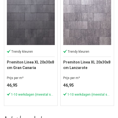
Trendy kleuren
Trendy kleuren
Premiton Linea XL 20x30x8
Premiton Linea XL 20x30x8
cm Gran Canaria
cm Lanzarote
Prijs per m²
Prijs per m²
46,95
46,95
1-10 werkdagen (meestal sneller)
1-10 werkdagen (meestal sneller)