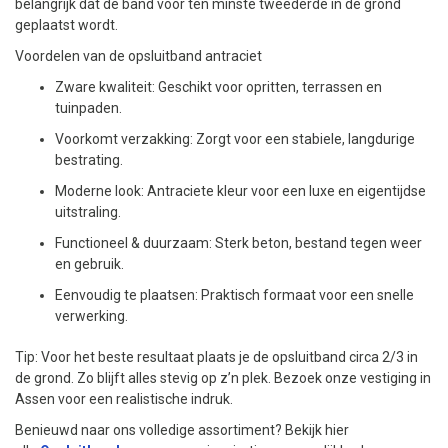
belangrijk dat de band voor ten minste tweederde in de grond
geplaatst wordt.
Voordelen van de opsluitband antraciet
Zware kwaliteit: Geschikt voor opritten, terrassen en
tuinpaden.
Voorkomt verzakking: Zorgt voor een stabiele, langdurige
bestrating.
Moderne look: Antraciete kleur voor een luxe en eigentijdse
uitstraling.
Functioneel & duurzaam: Sterk beton, bestand tegen weer
en gebruik.
Eenvoudig te plaatsen: Praktisch formaat voor een snelle
verwerking.
Tip: Voor het beste resultaat plaats je de opsluitband circa 2/3 in
de grond. Zo blijft alles stevig op z’n plek. Bezoek onze vestiging in
Assen voor een realistische indruk.
Benieuwd naar ons volledige assortiment? Bekijk hier