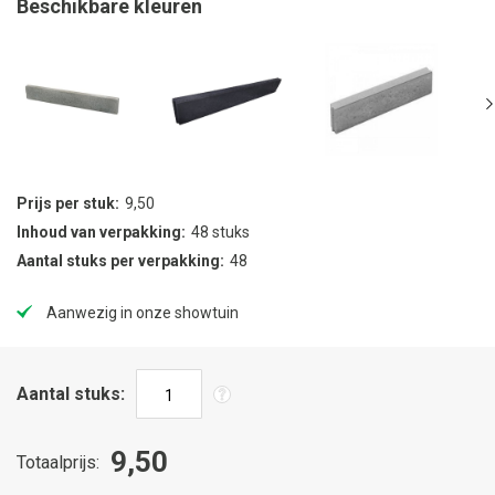
Beschikbare kleuren
Prijs per stuk
9,50
Inhoud van verpakking
48 stuks
Aantal stuks per verpakking
48
Aanwezig in onze showtuin
Aantal stuks
9,50
Totaalprijs