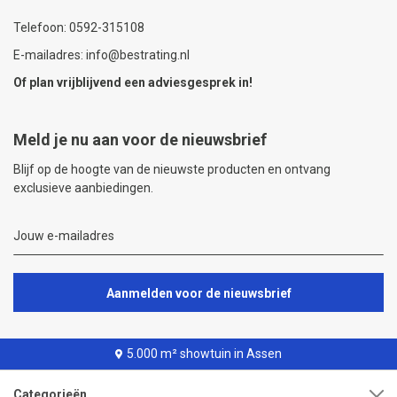
Telefoon: 0592-315108
E-mailadres: info@bestrating.nl
Of plan vrijblijvend een
adviesgesprek
in!
Meld je nu aan voor de nieuwsbrief
Blijf op de hoogte van de nieuwste producten en ontvang
exclusieve aanbiedingen.
Aanmelden voor de nieuwsbrief
5.000 m² showtuin in Assen
Categorieën