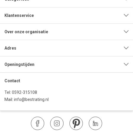
Klantenservice
Over onze organisatie
Adres
Openingstijden
Contact
Tel:
0592-315108
Mail:
info@bestrating.nl