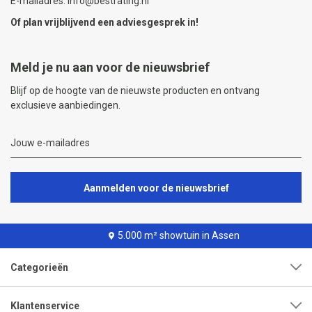
E-mailadres: info@bestrating.nl
Of plan vrijblijvend een
adviesgesprek
in!
Meld je nu aan voor de nieuwsbrief
Blijf op de hoogte van de nieuwste producten en ontvang
exclusieve aanbiedingen.
Aanmelden voor de nieuwsbrief
5.000 m² showtuin in Assen
Categorieën
Klantenservice