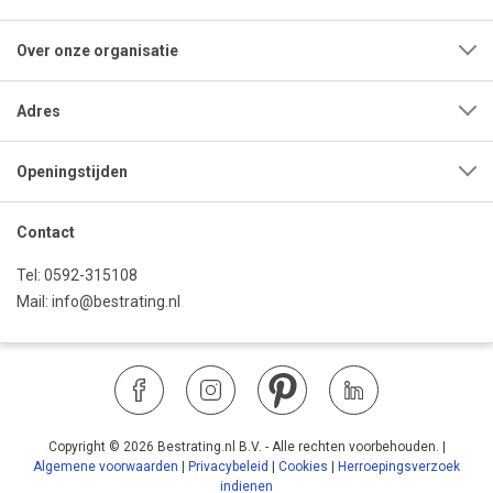
Over onze organisatie
Adres
Openingstijden
Contact
Tel:
0592-315108
Mail:
info@bestrating.nl
Copyright © 2026 Bestrating.nl B.V. - Alle rechten voorbehouden.
|
Algemene voorwaarden
|
Privacybeleid
|
Cookies
|
Herroepingsverzoek
indienen