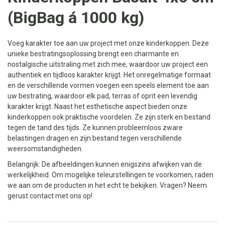
(BigBag á 1000 kg)
Voeg karakter toe aan uw project met onze kinderkoppen. Deze
unieke bestratingsoplossing brengt een charmante en
nostalgische uitstraling met zich mee, waardoor uw project een
authentiek en tijdloos karakter krijgt. Het onregelmatige formaat
en de verschillende vormen voegen een speels element toe aan
uw bestrating, waardoor elk pad, terras of oprit een levendig
karakter krijgt. Naast het esthetische aspect bieden onze
kinderkoppen ook praktische voordelen. Ze zijn sterk en bestand
tegen de tand des tijds. Ze kunnen probleemloos zware
belastingen dragen en zijn bestand tegen verschillende
weersomstandigheden.
Belangrijk: De afbeeldingen kunnen enigszins afwijken van de
werkelijkheid. Om mogelijke teleurstellingen te voorkomen, raden
we aan om de producten in het echt te bekijken. Vragen? Neem
gerust contact met ons op!