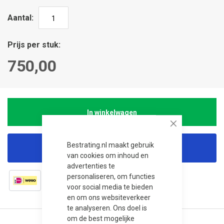
Aantal
Prijs per stuk
750,00
In winkelwagen
Close
Bestrating.nl maakt gebruik
Korting aanvragen
van cookies om inhoud en
advertenties te
personaliseren, om functies
voor social media te bieden
en om ons websiteverkeer
te analyseren. Ons doel is
om de best mogelijke