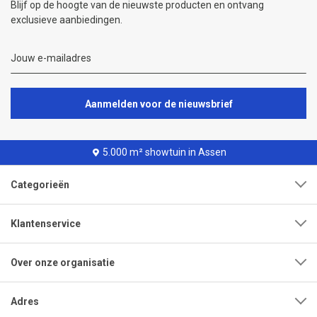
Blijf op de hoogte van de nieuwste producten en ontvang
exclusieve aanbiedingen.
Aanmelden voor de nieuwsbrief
5.000 m² showtuin in Assen
Categorieën
Klantenservice
Over onze organisatie
Adres