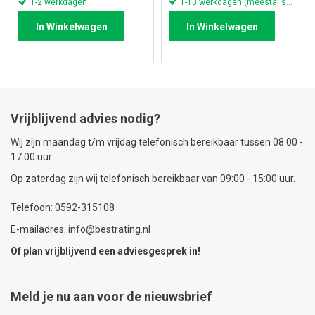
1-2 werkdagen
1-10 werkdagen (meestal sneller)
In Winkelwagen
In Winkelwagen
Vrijblijvend advies nodig?
Wij zijn maandag t/m vrijdag telefonisch bereikbaar tussen 08:00 -
17:00 uur.
Op zaterdag zijn wij telefonisch bereikbaar van 09:00 - 15:00 uur.
Telefoon: 0592-315108
E-mailadres: info@bestrating.nl
Of plan vrijblijvend een
adviesgesprek
in!
Meld je nu aan voor de nieuwsbrief