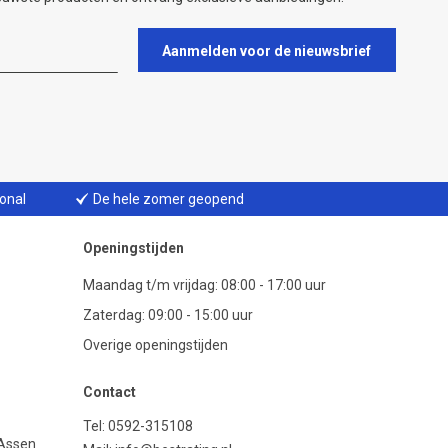
Aanmelden voor de nieuwsbrief
ional
De hele zomer geopend
Openingstijden
Maandag t/m vrijdag: 08:00 - 17:00 uur
Zaterdag: 09:00 - 15:00 uur
Overige openingstijden
Contact
Tel:
0592-315108
 Assen