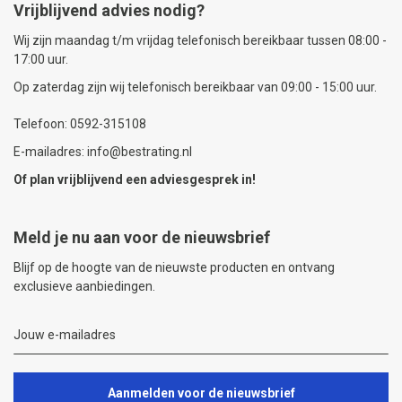
Vrijblijvend advies nodig?
Wij zijn maandag t/m vrijdag telefonisch bereikbaar tussen 08:00 -
17:00 uur.
Op zaterdag zijn wij telefonisch bereikbaar van 09:00 - 15:00 uur.
Telefoon: 0592-315108
E-mailadres: info@bestrating.nl
Of plan vrijblijvend een
adviesgesprek
in!
Meld je nu aan voor de nieuwsbrief
Blijf op de hoogte van de nieuwste producten en ontvang
exclusieve aanbiedingen.
Aanmelden voor de nieuwsbrief