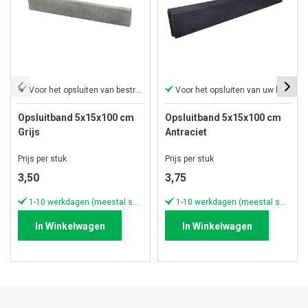
Voor het opsluiten van bestrating
Voor het opsluiten van uw bestrating
Opsluitband 5x15x100 cm
Opsluitband 5x15x100 cm
Grijs
Antraciet
Prijs per stuk
Prijs per stuk
3,50
3,75
1-10 werkdagen (meestal sneller)
1-10 werkdagen (meestal sneller)
In Winkelwagen
In Winkelwagen