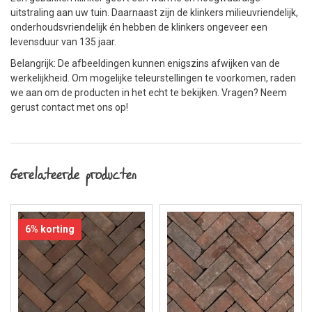
uitstraling aan uw tuin. Daarnaast zijn de klinkers milieuvriendelijk,
onderhoudsvriendelijk én hebben de klinkers ongeveer een
levensduur van 135 jaar.
Belangrijk: De afbeeldingen kunnen enigszins afwijken van de
werkelijkheid. Om mogelijke teleurstellingen te voorkomen, raden
we aan om de producten in het echt te bekijken. Vragen? Neem
gerust contact met ons op!
Gerelateerde producten
6% korting