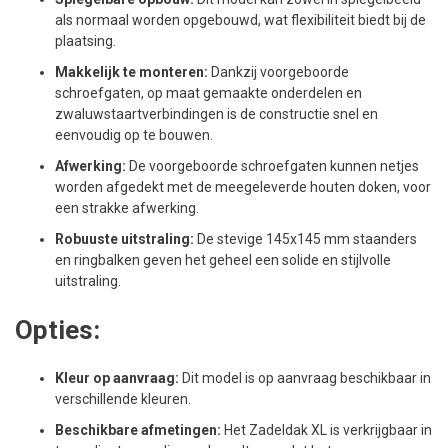
als normaal worden opgebouwd, wat flexibiliteit biedt bij de
plaatsing.
Makkelijk te monteren:
Dankzij voorgeboorde
schroefgaten, op maat gemaakte onderdelen en
zwaluwstaartverbindingen is de constructie snel en
eenvoudig op te bouwen.
Afwerking:
De voorgeboorde schroefgaten kunnen netjes
worden afgedekt met de meegeleverde houten doken, voor
een strakke afwerking.
Robuuste uitstraling:
De stevige 145x145 mm staanders
en ringbalken geven het geheel een solide en stijlvolle
uitstraling.
Opties:
Kleur op aanvraag:
Dit model is op aanvraag beschikbaar in
verschillende kleuren.
Beschikbare afmetingen:
Het Zadeldak XL is verkrijgbaar in