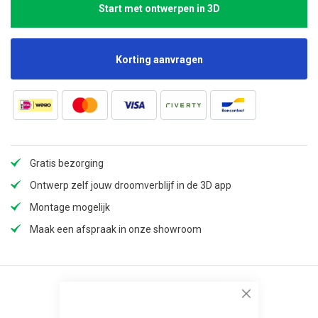
Start met ontwerpen in 3D
Korting aanvragen
Gratis bezorging
Ontwerp zelf jouw droomverblijf in de 3D app
Montage mogelijk
Maak een afspraak in onze showroom
Close