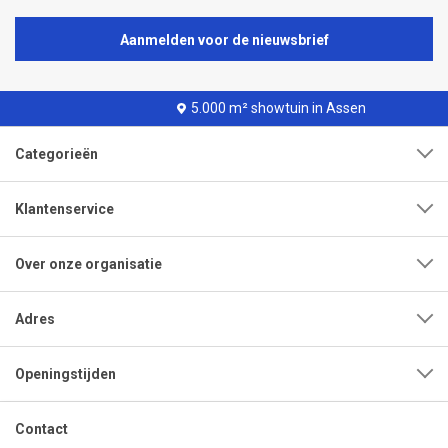
Aanmelden voor de nieuwsbrief
5.000 m² showtuin in Assen
Categorieën
Klantenservice
Over onze organisatie
Adres
Openingstijden
Contact