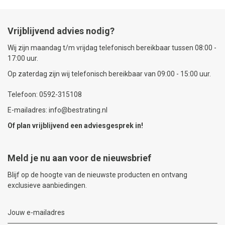
Vrijblijvend advies nodig?
Wij zijn maandag t/m vrijdag telefonisch bereikbaar tussen 08:00 -
17:00 uur.
Op zaterdag zijn wij telefonisch bereikbaar van 09:00 - 15:00 uur.
Telefoon: 0592-315108
E-mailadres: info@bestrating.nl
Of plan vrijblijvend een
adviesgesprek
in!
Meld je nu aan voor de nieuwsbrief
Blijf op de hoogte van de nieuwste producten en ontvang
exclusieve aanbiedingen.