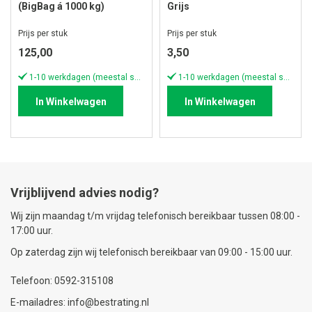
(BigBag á 1000 kg)
Grijs
Prijs per stuk
Prijs per stuk
125,00
3,50
1-10 werkdagen (meestal sneller)
1-10 werkdagen (meestal sneller)
In Winkelwagen
In Winkelwagen
Vrijblijvend advies nodig?
Wij zijn maandag t/m vrijdag telefonisch bereikbaar tussen 08:00 -
17:00 uur.
Op zaterdag zijn wij telefonisch bereikbaar van 09:00 - 15:00 uur.
Telefoon: 0592-315108
E-mailadres: info@bestrating.nl