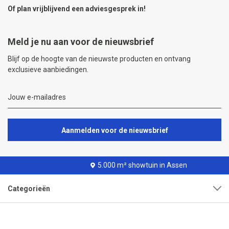
Of plan vrijblijvend een
adviesgesprek
in!
Meld je nu aan voor de nieuwsbrief
Blijf op de hoogte van de nieuwste producten en ontvang
exclusieve aanbiedingen.
Aanmelden voor de nieuwsbrief
5.000 m² showtuin in Assen
Categorieën
Klantenservice