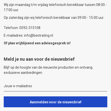
Wij zijn maandag t/m vrijdag telefonisch bereikbaar tussen 08:00 -
17:00 uur.
Op zaterdag zijn wij telefonisch bereikbaar van 09:00 - 15:00 uur.
Telefoon: 0592-315108
E-mailadres: info@bestrating.nl
Of plan vrijblijvend een
adviesgesprek
in!
Meld je nu aan voor de nieuwsbrief
Blijf op de hoogte van de nieuwste producten en ontvang
exclusieve aanbiedingen.
Aanmelden voor de nieuwsbrief