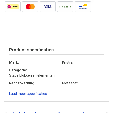
Product specificaties
Merk
Kijlstra
Categorie
Stapelblokken en elementen
Randafwerking
Met facet
Laad meer specificaties