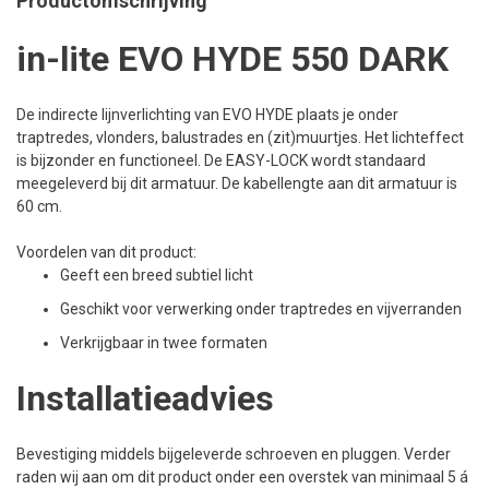
Productomschrijving
in-lite EVO HYDE 550 DARK
De indirecte lijnverlichting van EVO HYDE plaats je onder
traptredes, vlonders, balustrades en (zit)muurtjes. Het lichteffect
is bijzonder en functioneel. De EASY-LOCK wordt standaard
meegeleverd bij dit armatuur. De kabellengte aan dit armatuur is
60 cm.
Voordelen van dit product:
Geeft een breed subtiel licht
Geschikt voor verwerking onder traptredes en vijverranden
Verkrijgbaar in twee formaten
Installatieadvies
Bevestiging middels bijgeleverde schroeven en pluggen. Verder
raden wij aan om dit product onder een overstek van minimaal 5 á