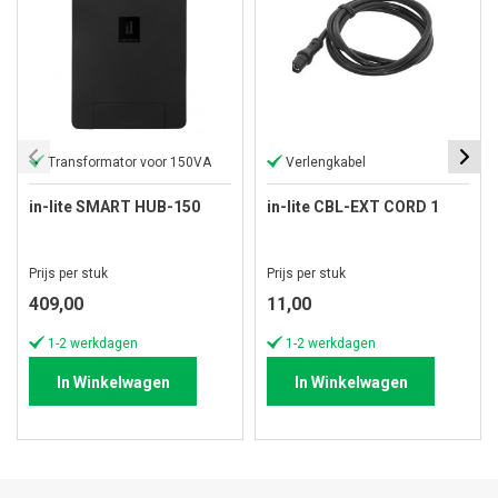
Transformator voor 150VA
Verlengkabel
in-lite SMART HUB-150
in-lite CBL-EXT CORD 1
Prijs per stuk
Prijs per stuk
409,00
11,00
1-2 werkdagen
1-2 werkdagen
In Winkelwagen
In Winkelwagen