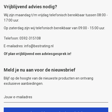
Vrijblijvend advies nodig?
Wij zijn maandag t/m vrijdag telefonisch bereikbaar tussen 08:00 -
17:00 uur.
Op zaterdag zijn wij telefonisch bereikbaar van 09:00 - 15:00 uur.
Telefoon: 0592-315108
E-mailadres: info@bestrating.nl
Of plan vrijblijvend een
adviesgesprek
in!
Meld je nu aan voor de nieuwsbrief
Blijf op de hoogte van de nieuwste producten en ontvang
exclusieve aanbiedingen.