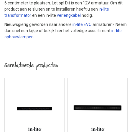
6 centimeter te plaatsen. Let op! Dit is een 12V armatuur. Om dit
product aan te sluiten en te installeren heeft u een
in-lite
transformator
en een in-lite
verlengkabel
nodig.
Nieuwsgierig geworden naar andere
in-lite EVO
armaturen? Neem
dan snel een kijkje of bekijk hier het volledige assortiment
in-lite
opbouwlampen.
Gerelateerde producten