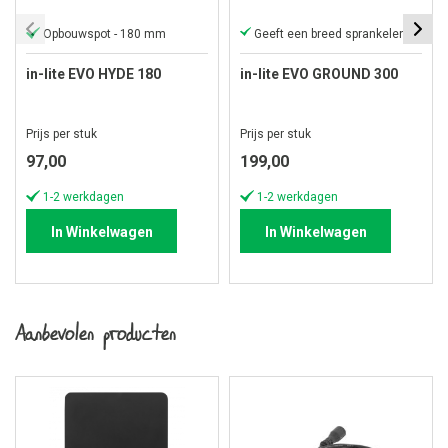
Opbouwspot - 180 mm
Geeft een breed sprankelend lichtbeeld
in-lite EVO HYDE 180
in-lite EVO GROUND 300
Prijs per stuk
Prijs per stuk
97,00
199,00
1-2 werkdagen
1-2 werkdagen
In Winkelwagen
In Winkelwagen
Aanbevolen producten