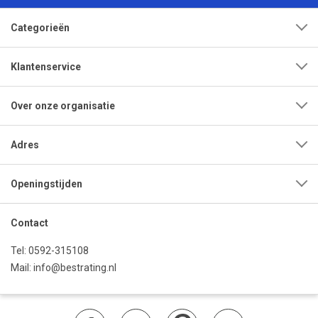
Categorieën
Klantenservice
Over onze organisatie
Adres
Openingstijden
Contact
Tel:
0592-315108
Mail:
info@bestrating.nl