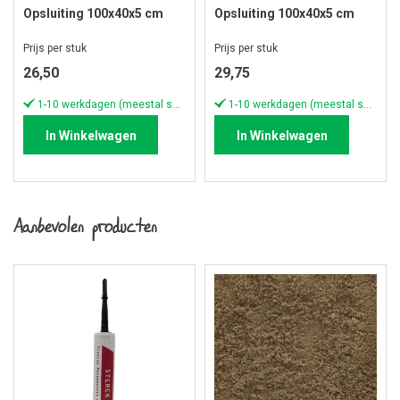
Opsluiting 100x40x5 cm
Opsluiting 100x40x5 cm
Grijs
Carbon
Prijs per stuk
Prijs per stuk
26,50
29,75
1-10 werkdagen (meestal sneller)
1-10 werkdagen (meestal sneller)
In Winkelwagen
In Winkelwagen
Aanbevolen producten