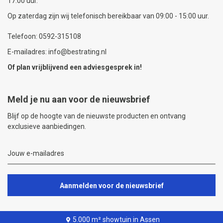
17:00 uur.
Op zaterdag zijn wij telefonisch bereikbaar van 09:00 - 15:00 uur.
Telefoon: 0592-315108
E-mailadres: info@bestrating.nl
Of plan vrijblijvend een
adviesgesprek
in!
Meld je nu aan voor de nieuwsbrief
Blijf op de hoogte van de nieuwste producten en ontvang
exclusieve aanbiedingen.
Aanmelden voor de nieuwsbrief
5.000 m² showtuin in Assen