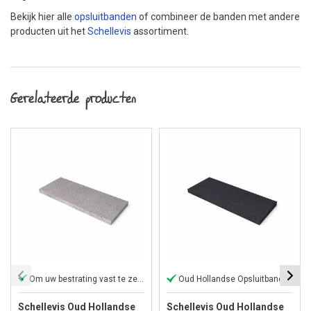
Bekijk hier alle
opsluitbanden
of combineer de banden met andere
producten uit het
Schellevis
assortiment.
Gerelateerde producten
Om uw bestrating vast te zetten
Oud Hollandse Opsluitband
Schellevis Oud Hollandse
Schellevis Oud Hollandse