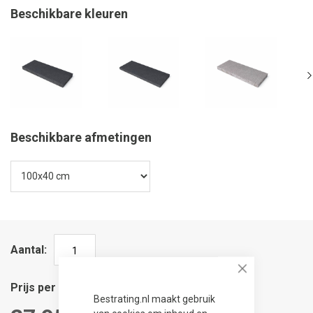
Beschikbare kleuren
Beschikbare afmetingen
Aantal
Close
Prijs per stuk
Bestrating.nl maakt gebruik