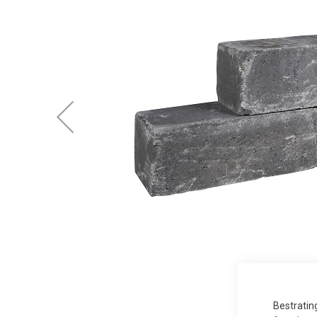
Bestratin