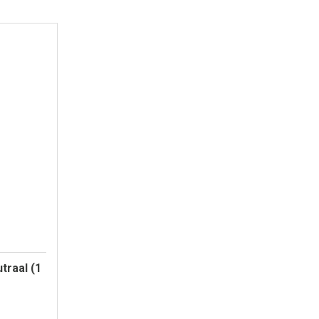
traal (1