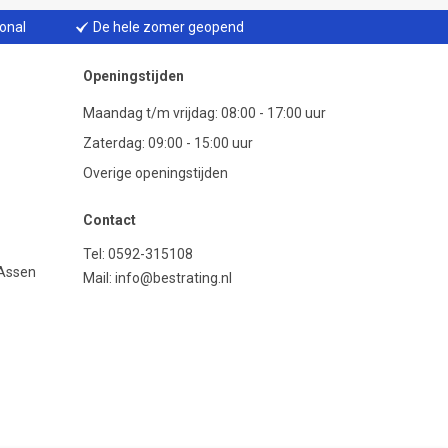
ional
De hele zomer geopend
Openingstijden
Maandag t/m vrijdag: 08:00 - 17:00 uur
Zaterdag: 09:00 - 15:00 uur
Overige openingstijden
Contact
Tel:
0592-315108
 Assen
Mail:
info@bestrating.nl