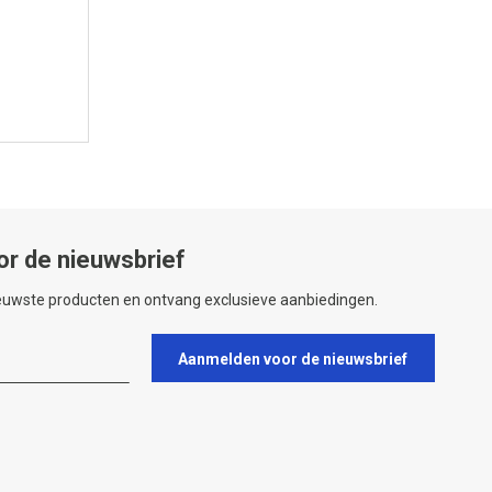
or de nieuwsbrief
ieuwste producten en ontvang exclusieve aanbiedingen.
Aanmelden voor de nieuwsbrief