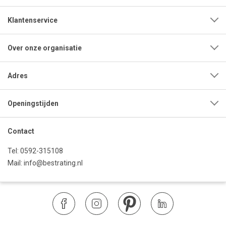
Klantenservice
Over onze organisatie
Adres
Openingstijden
Contact
Tel:
0592-315108
Mail:
info@bestrating.nl