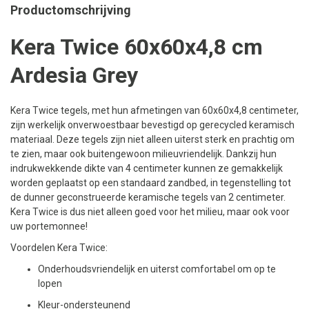
Productomschrijving
Kera Twice 60x60x4,8 cm
Ardesia Grey
Kera Twice tegels, met hun afmetingen van 60x60x4,8 centimeter,
zijn werkelijk onverwoestbaar bevestigd op gerecycled keramisch
materiaal. Deze tegels zijn niet alleen uiterst sterk en prachtig om
te zien, maar ook buitengewoon milieuvriendelijk. Dankzij hun
indrukwekkende dikte van 4 centimeter kunnen ze gemakkelijk
worden geplaatst op een standaard zandbed, in tegenstelling tot
de dunner geconstrueerde keramische tegels van 2 centimeter.
Kera Twice is dus niet alleen goed voor het milieu, maar ook voor
uw portemonnee!
Voordelen Kera Twice:
Onderhoudsvriendelijk en uiterst comfortabel om op te
lopen
Kleur-ondersteunend