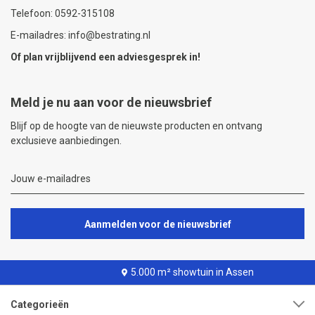
Telefoon: 0592-315108
E-mailadres: info@bestrating.nl
Of plan vrijblijvend een
adviesgesprek
in!
Meld je nu aan voor de nieuwsbrief
Blijf op de hoogte van de nieuwste producten en ontvang
exclusieve aanbiedingen.
Aanmelden voor de nieuwsbrief
5.000 m² showtuin in Assen
Categorieën