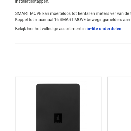
installatiestappen.
SMART MOVE kan moeiteloos tot tientallen meters ver van de 
Koppel tot maximaal 16 SMART MOVE bewegingsmelders aan
Bekijk hier het volledige assortiment in
in-lite onderdelen
.