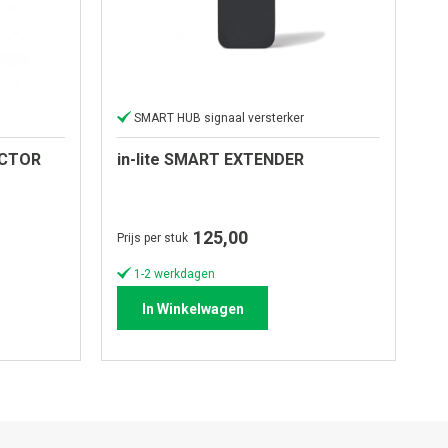
SMART HUB signaal versterker
ECTOR
in-lite SMART EXTENDER
125,00
Prijs per stuk
1-2 werkdagen
In Winkelwagen