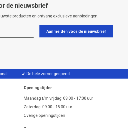
or de nieuwsbrief
ieuwste producten en ontvang exclusieve aanbiedingen.
Aanmelden voor de nieuwsbrief
ional
De hele zomer geopend
Openingstijden
Maandag t/m vrijdag: 08:00 - 17:00 uur
Zaterdag: 09:00 - 15:00 uur
Overige openingstijden