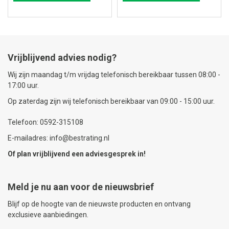
Vrijblijvend advies nodig?
Wij zijn maandag t/m vrijdag telefonisch bereikbaar tussen 08:00 -
17:00 uur.
Op zaterdag zijn wij telefonisch bereikbaar van 09:00 - 15:00 uur.
Telefoon: 0592-315108
E-mailadres: info@bestrating.nl
Of plan vrijblijvend een
adviesgesprek
in!
Meld je nu aan voor de nieuwsbrief
Blijf op de hoogte van de nieuwste producten en ontvang
exclusieve aanbiedingen.