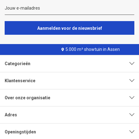
Aanmelden voor de nieuwsbrief
5.000 m² showtuin in Assen
Categorieën
Klantenservice
Over onze organisatie
Adres
Openingstijden