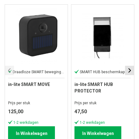
Draadloze SMART bewegingssensor
SMART HUB beschermkap
in-lite SMART MOVE
in-lite SMART HUB
PROTECTOR
Prijs per stuk
Prijs per stuk
125,00
47,50
1-2 werkdagen
1-2 werkdagen
In Winkelwagen
In Winkelwagen