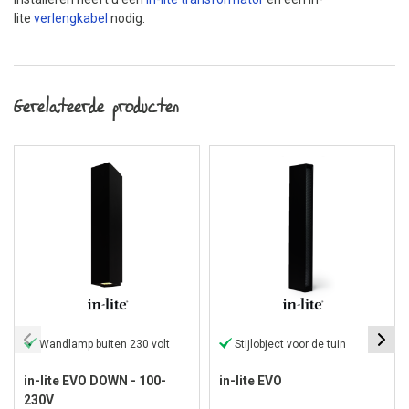
lite
verlengkabel
nodig.
Gerelateerde producten
Wandlamp buiten 230 volt
Stijlobject voor de tuin
in-lite EVO DOWN - 100-
in-lite EVO
230V