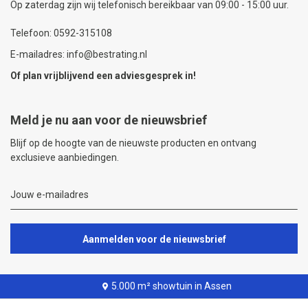
Op zaterdag zijn wij telefonisch bereikbaar van 09:00 - 15:00 uur.
Telefoon: 0592-315108
E-mailadres: info@bestrating.nl
Of plan vrijblijvend een
adviesgesprek
in!
Meld je nu aan voor de nieuwsbrief
Blijf op de hoogte van de nieuwste producten en ontvang
exclusieve aanbiedingen.
Aanmelden voor de nieuwsbrief
5.000 m² showtuin in Assen