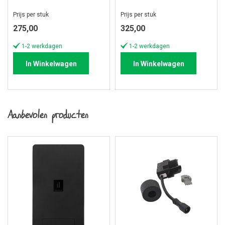
Prijs per stuk
Prijs per stuk
275,00
325,00
1-2 werkdagen
1-2 werkdagen
In Winkelwagen
In Winkelwagen
Aanbevolen producten