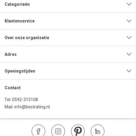
Categorieën
Klantenservice
Over onze organisatie
Adres
Openingstijden
Contact
Tel:
0592-315108
Mail:
info@bestrating.nl