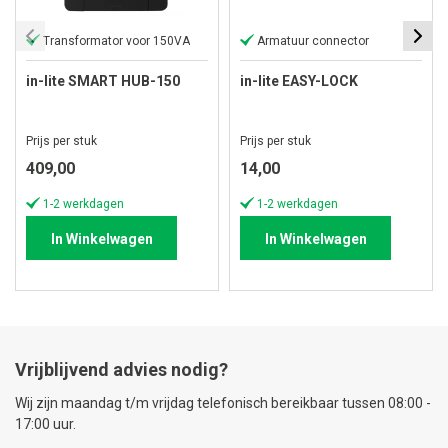
Transformator voor 150VA
Armatuur connector
in-lite SMART HUB-150
in-lite EASY-LOCK
Prijs per stuk
Prijs per stuk
409,00
14,00
1-2 werkdagen
1-2 werkdagen
In Winkelwagen
In Winkelwagen
Vrijblijvend advies nodig?
Wij zijn maandag t/m vrijdag telefonisch bereikbaar tussen 08:00 -
17:00 uur.