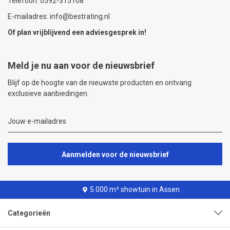
Telefoon: 0592-315108
E-mailadres: info@bestrating.nl
Of plan vrijblijvend een
adviesgesprek
in!
Meld je nu aan voor de nieuwsbrief
Blijf op de hoogte van de nieuwste producten en ontvang
exclusieve aanbiedingen.
Aanmelden voor de nieuwsbrief
5.000 m² showtuin in Assen
Categorieën