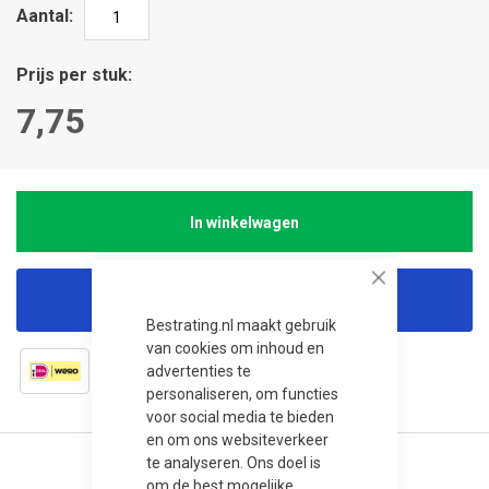
Aantal
Prijs per stuk
7,75
In winkelwagen
Close
Korting aanvragen
Bestrating.nl maakt gebruik
van cookies om inhoud en
advertenties te
personaliseren, om functies
voor social media te bieden
en om ons websiteverkeer
te analyseren. Ons doel is
om de best mogelijke