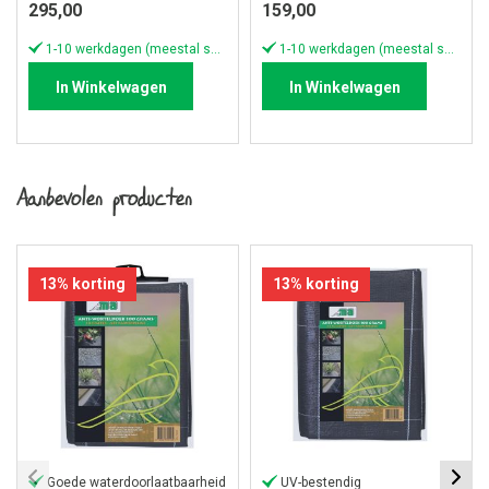
295,00
159,00
1-10 werkdagen (meestal sneller)
1-10 werkdagen (meestal sneller)
In Winkelwagen
In Winkelwagen
Aanbevolen producten
13% korting
13% korting
Goede waterdoorlaatbaarheid
UV-bestendig