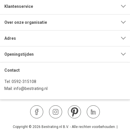
Klantenservice
Over onze organisatie
Adres
Openingstijden
Contact
Tel:
0592-315108
Mail:
info@bestrating.nl
Copyright © 2026 Bestrating.nl B.V. - Alle rechten voorbehouden.
|