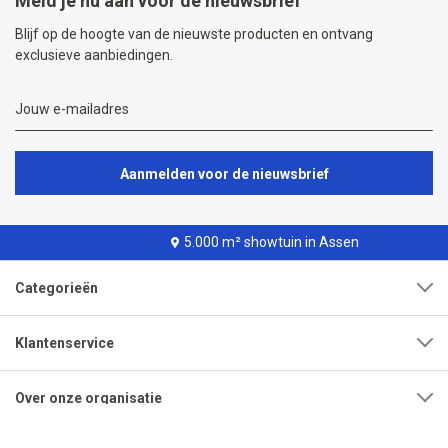
Meld je nu aan voor de nieuwsbrief
Blijf op de hoogte van de nieuwste producten en ontvang
exclusieve aanbiedingen.
Aanmelden voor de nieuwsbrief
5.000 m² showtuin in Assen
Categorieën
Klantenservice
Over onze organisatie