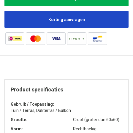
Korting aanvragen
Product specificaties
Gebruik / Toepassing
Tuin / Terras, Dakterras / Balkon
Grootte
Groot (groter dan 60x60)
Vorm
Rechthoekig