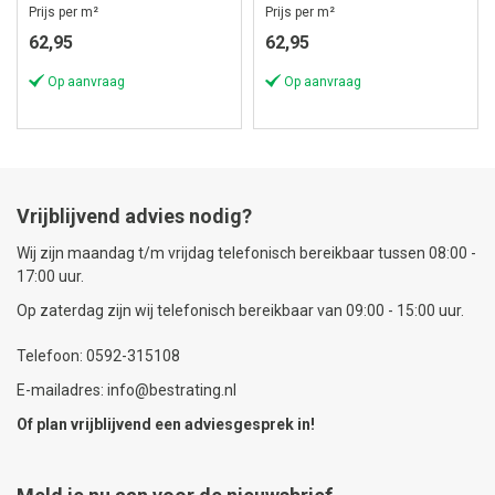
Prijs per m²
Prijs per m²
62,95
62,95
Op aanvraag
Op aanvraag
Vrijblijvend advies nodig?
Wij zijn maandag t/m vrijdag telefonisch bereikbaar tussen 08:00 -
17:00 uur.
Op zaterdag zijn wij telefonisch bereikbaar van 09:00 - 15:00 uur.
Telefoon: 0592-315108
E-mailadres: info@bestrating.nl
Of plan vrijblijvend een
adviesgesprek
in!