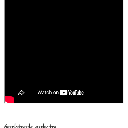
Gerelateerde producten