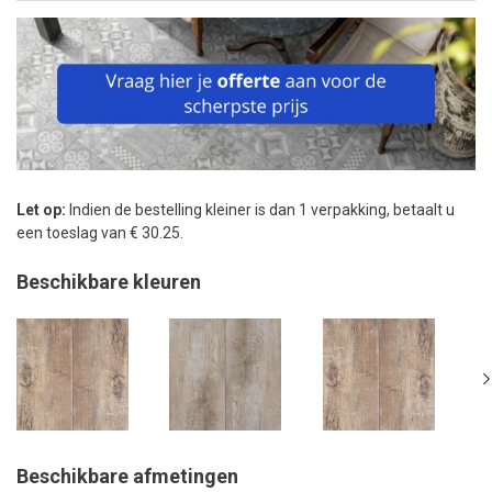
Let op:
Indien de bestelling kleiner is dan 1 verpakking, betaalt u
een toeslag van € 30.25.
Beschikbare kleuren
Beschikbare afmetingen