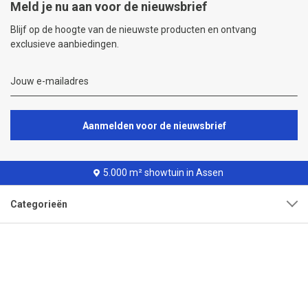
Meld je nu aan voor de nieuwsbrief
Blijf op de hoogte van de nieuwste producten en ontvang
exclusieve aanbiedingen.
Aanmelden voor de nieuwsbrief
5.000 m² showtuin in Assen
Categorieën
Klantenservice
Over onze organisatie