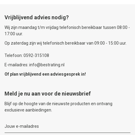
Vrijblijvend advies nodig?
Wij zijn maandag t/m vrijdag telefonisch bereikbaar tussen 08:00 -
17:00 uur.
Op zaterdag zijn wij telefonisch bereikbaar van 09:00 - 15:00 uur.
Telefoon: 0592-315108
E-mailadres: info@bestrating.nl
Of plan vrijblijvend een
adviesgesprek
in!
Meld je nu aan voor de nieuwsbrief
Blijf op de hoogte van de nieuwste producten en ontvang
exclusieve aanbiedingen.