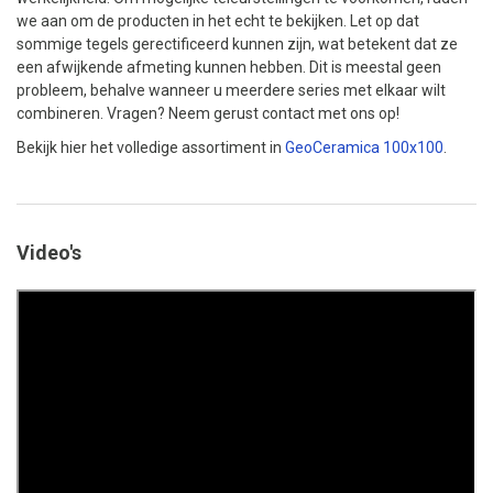
we aan om de producten in het echt te bekijken. Let op dat
sommige tegels gerectificeerd kunnen zijn, wat betekent dat ze
een afwijkende afmeting kunnen hebben. Dit is meestal geen
probleem, behalve wanneer u meerdere series met elkaar wilt
combineren. Vragen? Neem gerust contact met ons op!
Bekijk hier het volledige assortiment in
GeoCeramica 100x100
.
Video's