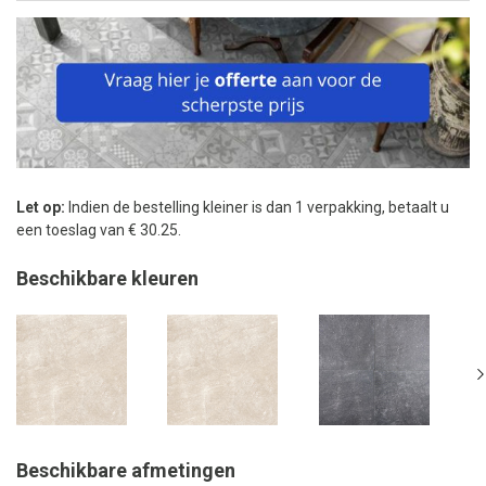
Let op:
Indien de bestelling kleiner is dan 1 verpakking, betaalt u
een toeslag van € 30.25.
Beschikbare kleuren
Beschikbare afmetingen