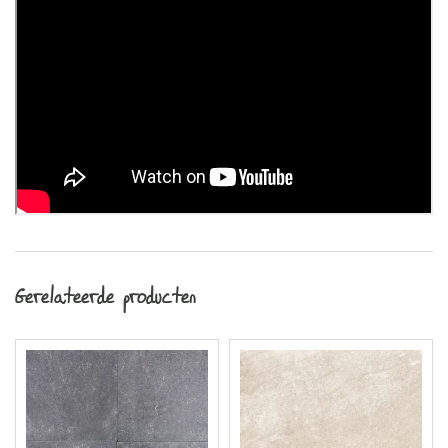
Gerelateerde producten