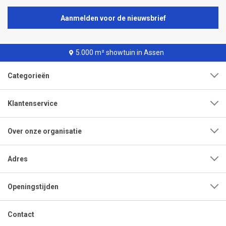
Aanmelden voor de nieuwsbrief
5.000 m² showtuin in Assen
Categorieën
Klantenservice
Over onze organisatie
Adres
Openingstijden
Contact