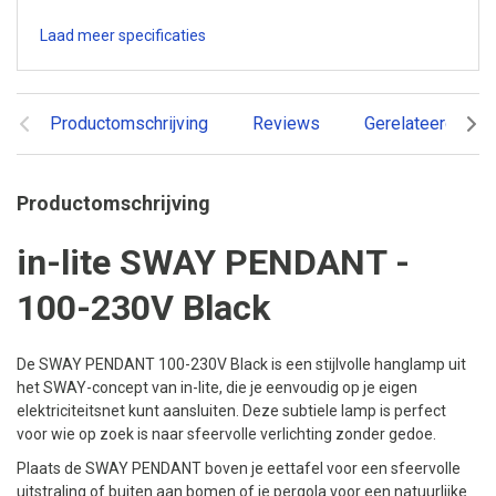
Laad meer specificaties
Productomschrijving
Reviews
Gerelateerde pr
Productomschrijving
in-lite SWAY PENDANT -
100-230V Black
De SWAY PENDANT 100-230V Black is een stijlvolle hanglamp uit
het SWAY-concept van in-lite, die je eenvoudig op je eigen
elektriciteitsnet kunt aansluiten. Deze subtiele lamp is perfect
voor wie op zoek is naar sfeervolle verlichting zonder gedoe.
Plaats de SWAY PENDANT boven je eettafel voor een sfeervolle
uitstraling of buiten aan bomen of je pergola voor een natuurlijke