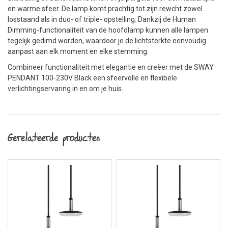
en warme sfeer. De lamp komt prachtig tot zijn rewcht zowel
losstaand als in duo- of triple- opstelling. Dankzij de Human
Dimming-functionaliteit van de hoofdlamp kunnen alle lampen
tegelijk gedimd worden, waardoor je de lichtsterkte eenvoudig
aanpast aan elk moment en elke stemming.
Combineer functionaliteit met elegantie en creëer met de SWAY
PENDANT 100-230V Black een sfeervolle en flexibele
verlichtingservaring in en om je huis.
Gerelateerde producten