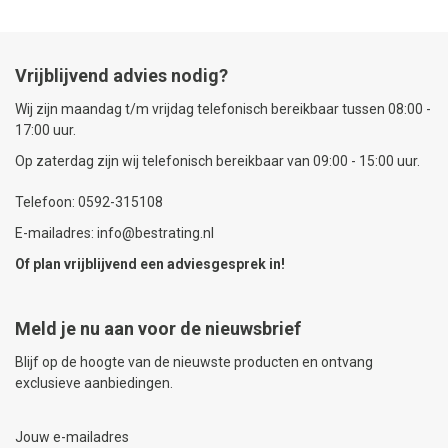
Vrijblijvend advies nodig?
Wij zijn maandag t/m vrijdag telefonisch bereikbaar tussen 08:00 -
17:00 uur.
Op zaterdag zijn wij telefonisch bereikbaar van 09:00 - 15:00 uur.
Telefoon: 0592-315108
E-mailadres: info@bestrating.nl
Of plan vrijblijvend een
adviesgesprek
in!
Meld je nu aan voor de nieuwsbrief
Blijf op de hoogte van de nieuwste producten en ontvang
exclusieve aanbiedingen.