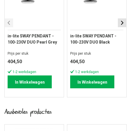
in-lite SWAY PENDANT -
in-lite SWAY PENDANT -
100-230V DUO Pearl Grey
100-230V DUO Black
Prijs per stuk
Prijs per stuk
404,50
404,50
1-2 werkdagen
1-2 werkdagen
In Winkelwagen
In Winkelwagen
Aanbevolen producten