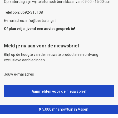
Op zaterdag zijn wij telefonisch bereikbaar van 09:00 - 15:00 uur.
Telefoon: 0592-315108
E-mailadres: info@bestrating.nl
Of plan vrijblijvend een
adviesgesprek
in!
Meld je nu aan voor de nieuwsbrief
Blijf op de hoogte van de nieuwste producten en ontvang
exclusieve aanbiedingen.
Aanmelden voor de nieuwsbrief
5.000 m² showtuin in Assen