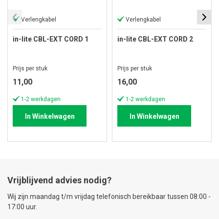
Verlengkabel
Verlengkabel
in-lite CBL-EXT CORD 1
in-lite CBL-EXT CORD 2
Prijs per stuk
Prijs per stuk
11,00
16,00
1-2 werkdagen
1-2 werkdagen
In Winkelwagen
In Winkelwagen
Vrijblijvend advies nodig?
Wij zijn maandag t/m vrijdag telefonisch bereikbaar tussen 08:00 -
17:00 uur.