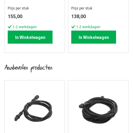
Prijs per stuk
Prijs per stuk
155,00
138,00
1-2 werkdagen
1-2 werkdagen
In Winkelwagen
In Winkelwagen
Aanbevolen producten