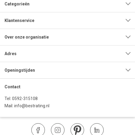
Categorieën
Klantenservice
Over onze organisatie
Adres
Openingstijden
Contact
Tel:
0592-315108
Mail:
info@bestrating.nl