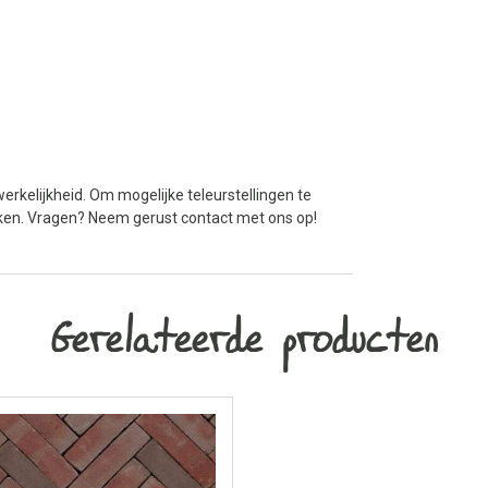
erkelijkheid. Om mogelijke teleurstellingen te
jken. Vragen? Neem gerust contact met ons op!
Gerelateerde producten