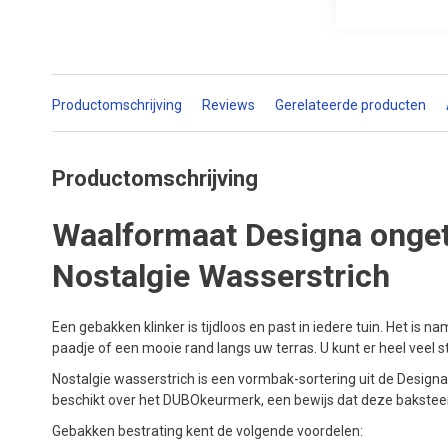
Productomschrijving
Reviews
Gerelateerde producten
Productomschrijving
Waalformaat Designa onge
Nostalgie Wasserstrich
Een gebakken klinker is tijdloos en past in iedere tuin. Het is na
paadje of een mooie rand langs uw terras. U kunt er heel veel s
Nostalgie wasserstrich is een vormbak-sortering uit de Designa
beschikt over het DUBOkeurmerk, een bewijs dat deze baksteen
Gebakken bestrating kent de volgende voordelen: