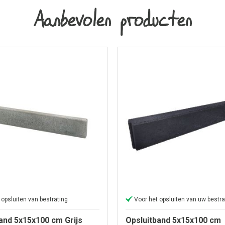
Aanbevolen producten
 opsluiten van bestrating
Voor het opsluiten van uw bestra
and 5x15x100 cm Grijs
Opsluitband 5x15x100 cm