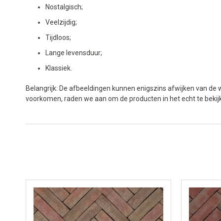
Nostalgisch;
Veelzijdig;
Tijdloos;
Lange levensduur;
Klassiek.
Belangrijk: De afbeeldingen kunnen enigszins afwijken van de w
voorkomen, raden we aan om de producten in het echt te beki