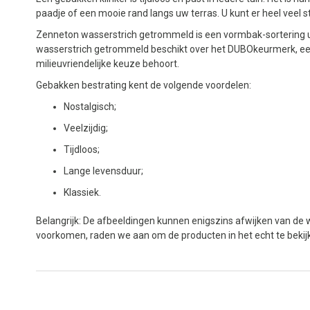
paadje of een mooie rand langs uw terras. U kunt er heel veel s
Zenneton wasserstrich getrommeld is een vormbak-sortering u
wasserstrich getrommeld beschikt over het DUBOkeurmerk, ee
milieuvriendelijke keuze behoort.
Gebakken bestrating kent de volgende voordelen:
Nostalgisch;
Veelzijdig;
Tijdloos;
Lange levensduur;
Klassiek.
Belangrijk: De afbeeldingen kunnen enigszins afwijken van de w
voorkomen, raden we aan om de producten in het echt te beki